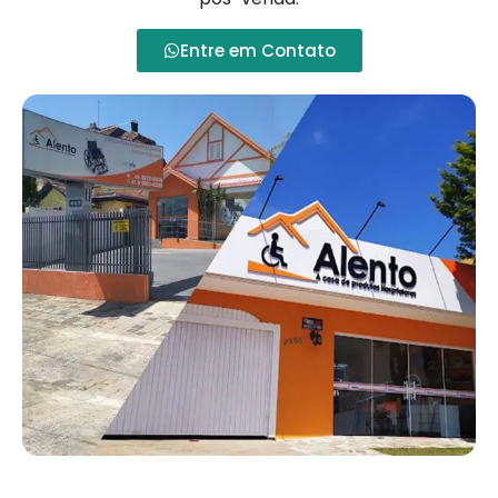
Entre em Contato