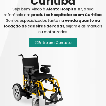
Curitiba
Seja bem-vindo à
Alento Hospitalar
, a sua
referência em
produtos hospitalares em Curitiba
.
Somos especializados tanto na
venda quanto na
locação de cadeiras de rodas
, sejam elas manuais
ou motorizadas.
Entre em Contato