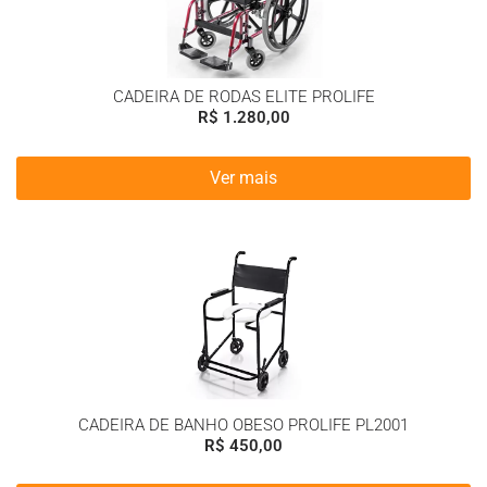
CADEIRA DE RODAS ELITE PROLIFE
R$
1.280,00
Ver mais
CADEIRA DE BANHO OBESO PROLIFE PL2001
R$
450,00