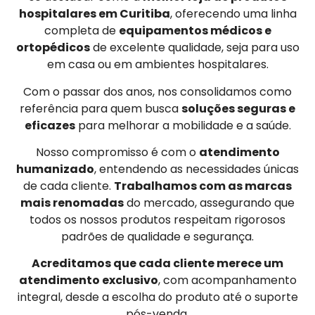
hospitalares em Curitiba
, oferecendo uma linha
completa de
equipamentos médicos e
ortopédicos
de excelente qualidade, seja para uso
em casa ou em ambientes hospitalares.
Com o passar dos anos, nos consolidamos como
referência para quem busca
soluções seguras e
eficazes
para melhorar a mobilidade e a saúde.
Nosso compromisso é com o
atendimento
humanizado
, entendendo as necessidades únicas
de cada cliente.
Trabalhamos com as marcas
mais renomadas
do mercado, assegurando que
todos os nossos produtos respeitam rigorosos
padrões de qualidade e segurança.
Acreditamos que cada cliente merece um
atendimento exclusivo
, com acompanhamento
integral, desde a escolha do produto até o suporte
pós-venda.