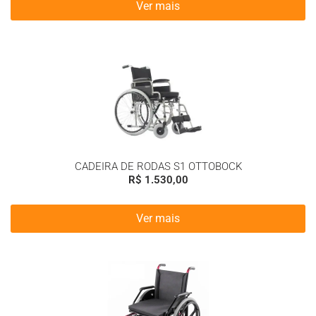
Ver mais
CADEIRA DE RODAS S1 OTTOBOCK
R$
1.530,00
Ver mais