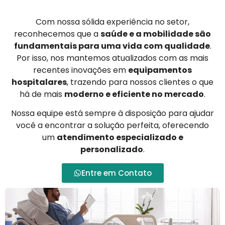
Com nossa sólida experiência no setor,
reconhecemos que a
saúde e a mobilidade são
fundamentais para uma vida com qualidade
.
Por isso, nos mantemos atualizados com as mais
recentes inovações em
equipamentos
hospitalares
, trazendo para nossos clientes o que
há de mais
moderno e eficiente no mercado
.
Nossa equipe está sempre à disposição para ajudar
você a encontrar a solução perfeita, oferecendo
um
atendimento especializado e
personalizado
.
Entre em Contato