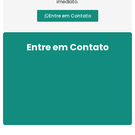
imediato.
Entre em Contato
Entre em Contato