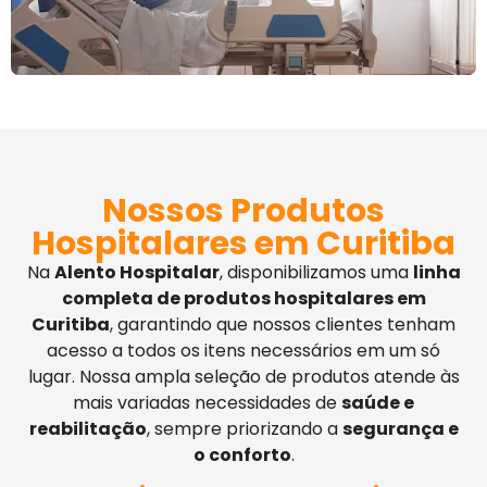
Nossos Produtos
Hospitalares em Curitiba
Na
Alento Hospitalar
, disponibilizamos uma
linha
completa de produtos hospitalares em
Curitiba
, garantindo que nossos clientes tenham
acesso a todos os itens necessários em um só
lugar. Nossa ampla seleção de produtos atende às
mais variadas necessidades de
saúde e
reabilitação
, sempre priorizando a
segurança e
o conforto
.