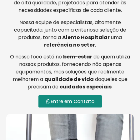
de alta qualidade, projetados para atender às
necessidades específicas de cada cliente.
Nossa equipe de especialistas, altamente
capacitada, junto com a criteriosa seleção de
produtos, torna a
Alento Hospitalar
uma
referência no setor
.
O nosso foco está no
bem-estar
de quem utiliza
nossos produtos, fornecendo não apenas
equipamentos, mas soluções que realmente
melhorem a
qualidade de vida
daqueles que
precisam de
cuidados especiais
.
Entre em Contato