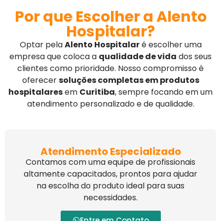
Por que Escolher a Alento
Hospitalar?
Optar pela
Alento Hospitalar
é escolher uma
empresa que coloca a
qualidade de vida
dos seus
clientes como prioridade. Nosso compromisso é
oferecer
soluções completas em produtos
hospitalares
em
Curitiba
, sempre focando em um
atendimento personalizado e de qualidade.
Atendimento Especializado
Contamos com uma equipe de profissionais
altamente capacitados, prontos para ajudar
na escolha do produto ideal para suas
necessidades.
Entre em Contato