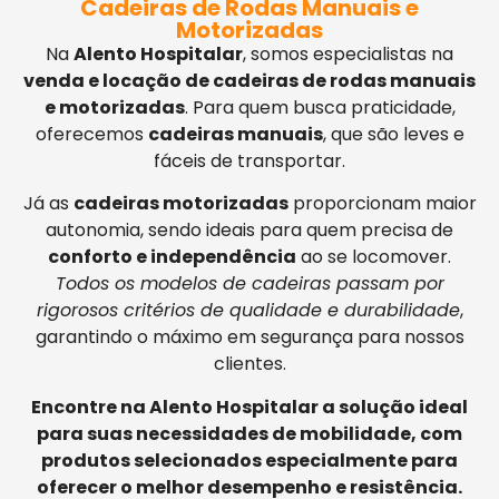
Cadeiras de Rodas Manuais e
Motorizadas
Na
Alento Hospitalar
, somos especialistas na
venda e locação de cadeiras de rodas manuais
e motorizadas
. Para quem busca praticidade,
oferecemos
cadeiras manuais
, que são leves e
fáceis de transportar.
Já as
cadeiras motorizadas
proporcionam maior
autonomia, sendo ideais para quem precisa de
conforto e independência
ao se locomover.
Todos os modelos de cadeiras passam por
rigorosos critérios de qualidade e durabilidade
,
garantindo o máximo em segurança para nossos
clientes.
Encontre na Alento Hospitalar a solução ideal
para suas necessidades de mobilidade, com
produtos selecionados especialmente para
oferecer o melhor desempenho e resistência.