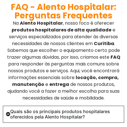
FAQ - Alento Hospitalar:
Perguntas Frequentes
Na
Alento Hospitalar
, nosso foco é oferecer
produtos hospitalares de alta qualidade
e
serviços especializados para atender às diversas
necessidades de nossos clientes em
Curitiba
.
Sabemos que escolher o equipamento certo pode
trazer algumas dúvidas, por isso, criamos este
FAQ
para responder às perguntas mais comuns sobre
nossos produtos e serviços. Aqui, você encontrará
informações essenciais sobre
locação, compra,
manutenção
e
entrega
de nossos produtos,
ajudando você a fazer a melhor escolha para suas
necessidades de saúde e mobilidade.
Quais são os principais produtos hospitalares
oferecidos pela Alento Hospitalar?