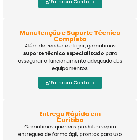
Entre em Contato
Manutenção e Suporte Técnico
Completo
Além de vender e alugar, garantimos
suporte técnico especializado
para
assegurar o funcionamento adequado dos
equipamentos.
Entre em Contato
Entrega Rápida em
Curitiba
Garantimos que seus produtos sejam
entregues de forma ágil, prontos para uso