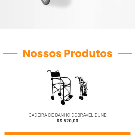
Nossos Produtos
CADEIRA DE BANHO DOBRÁVEL DUNE
R$
520,00