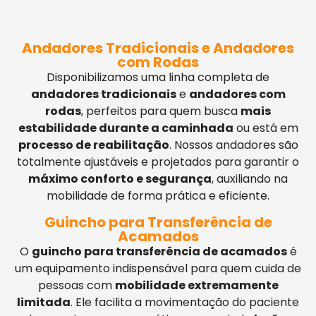
Andadores Tradicionais e Andadores
com Rodas
Disponibilizamos uma linha completa de
andadores tradicionais
e
andadores com
rodas
, perfeitos para quem busca
mais
estabilidade durante a caminhada
ou está em
processo de reabilitação
. Nossos andadores são
totalmente ajustáveis e projetados para garantir o
máximo conforto e segurança
, auxiliando na
mobilidade de forma prática e eficiente.
Guincho para Transferência de
Acamados
O
guincho para transferência de acamados
é
um equipamento indispensável para quem cuida de
pessoas com
mobilidade extremamente
limitada
. Ele facilita a movimentação do paciente