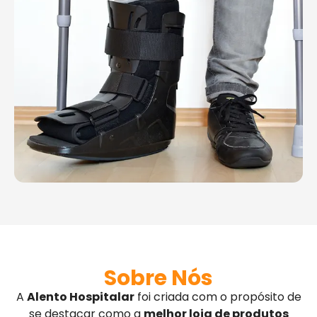
Sobre Nós
A
Alento Hospitalar
foi criada com o propósito de
se destacar como a
melhor loja de produtos