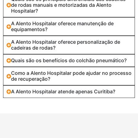
de rodas manuais e motorizadas da Alento
Hospitalar?
A Alento Hospitalar oferece manutenção de
equipamentos?
A Alento Hospitalar oferece personalização de
cadeiras de rodas?
Quais são os benefícios do colchão pneumático?
Como a Alento Hospitalar pode ajudar no processo
de recuperação?
A Alento Hospitalar atende apenas Curitiba?