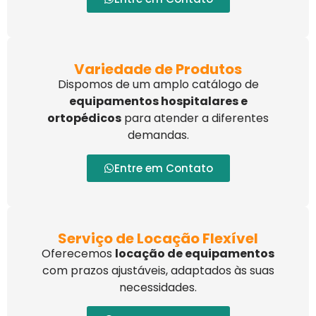
Variedade de Produtos
Dispomos de um amplo catálogo de
equipamentos hospitalares e
ortopédicos
para atender a diferentes
demandas.
Entre em Contato
Serviço de Locação Flexível
Oferecemos
locação de equipamentos
com prazos ajustáveis, adaptados às suas
necessidades.