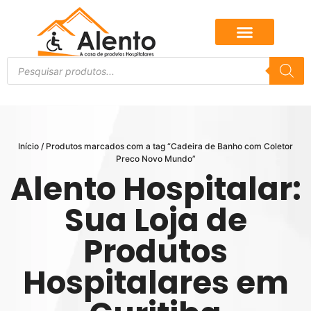
Início
/ Produtos marcados com a tag “Cadeira de Banho com Coletor
Preco Novo Mundo”
Alento Hospitalar:
Sua Loja de
Produtos
Hospitalares em