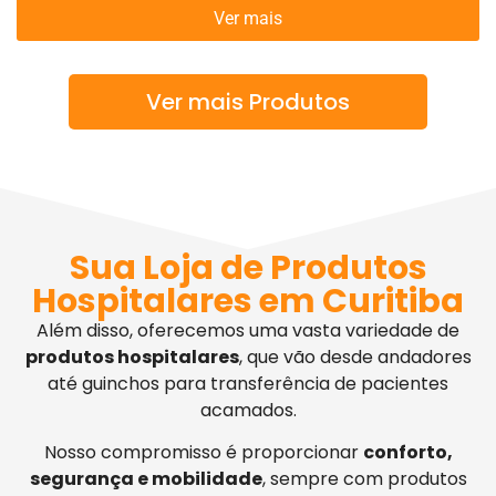
Ver mais
Ver mais Produtos
Sua Loja de Produtos
Hospitalares em Curitiba
Além disso, oferecemos uma vasta variedade de
produtos hospitalares
, que vão desde andadores
até guinchos para transferência de pacientes
acamados.
Nosso compromisso é proporcionar
conforto,
segurança e mobilidade
, sempre com produtos