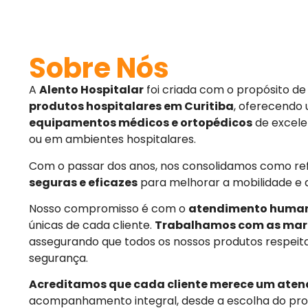
Sobre Nós
A
Alento Hospitalar
foi criada com o propósito d
produtos hospitalares em Curitiba
, oferecendo
equipamentos médicos e ortopédicos
de excele
ou em ambientes hospitalares.
Com o passar dos anos, nos consolidamos como r
seguras e eficazes
para melhorar a mobilidade e 
Nosso compromisso é com o
atendimento huma
únicas de cada cliente.
Trabalhamos com as mar
assegurando que todos os nossos produtos respeit
segurança.
Acreditamos que cada cliente merece um aten
acompanhamento integral, desde a escolha do pro