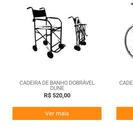
CADEIRA DE BANHO DOBRÁVEL
CADE
DUNE
R$
520,00
Ver mais