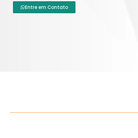
Entre em Contato