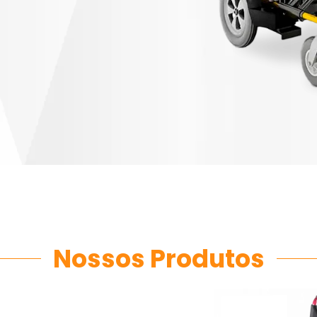
Nossos Produtos