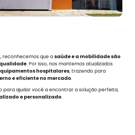
or, reconhecemos que a
saúde e a mobilidade são
 qualidade
. Por isso, nos mantemos atualizados
quipamentos hospitalares
, trazendo para
rno e eficiente no mercado
.
 para ajudar você a encontrar a solução perfeita,
alizado e personalizado
.