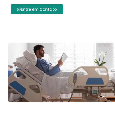
Entre em Contato