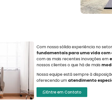
Com nossa sólida experiência no set
fundamentais para uma vida com
com as mais recentes inovações em
e
nossos clientes o que há de mais
mode
Nossa equipe está sempre à disposição
oferecendo um
atendimento especi
Entre em Contato