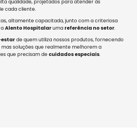
ta qualidade, projetados para atender às
e cada cliente.
tas, altamente capacitada, junto com a criteriosa
 a
Alento Hospitalar
uma
referência no setor
.
estar
de quem utiliza nossos produtos, fornecendo
 mas soluções que realmente melhorem a
es que precisam de
cuidados especiais
.