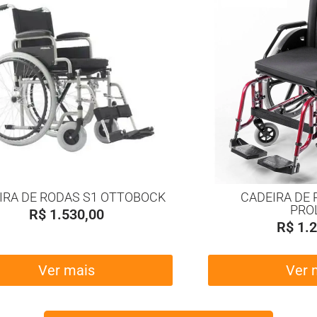
IRA DE RODAS S1 OTTOBOCK
CADEIRA DE 
PRO
R$
1.530,00
R$
1.2
Ver mais
Ver 