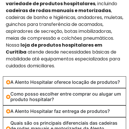
variedade de produtos hospitalares
, incluindo
cadeiras de rodas manuais e motorizadas
,
cadeiras de banho e higiênicas, andadores, muletas,
guinchos para transferência de acamados,
aspiradores de secreção, botas imobilizadoras,
meias de compressão e colchões pneumáticos.
Nossa
loja de produtos hospitalares em
Curitiba
atende desde necessidades básicas de
mobilidade até equipamentos especializados para
cuidados domiciliares.
A Alento Hospitalar oferece locação de produtos?
Como posso escolher entre comprar ou alugar um
produto hospitalar?
A Alento Hospitalar faz entrega de produtos?
Quais são os principais diferenciais das cadeiras
de rodas manuais e motorizadas da Alento