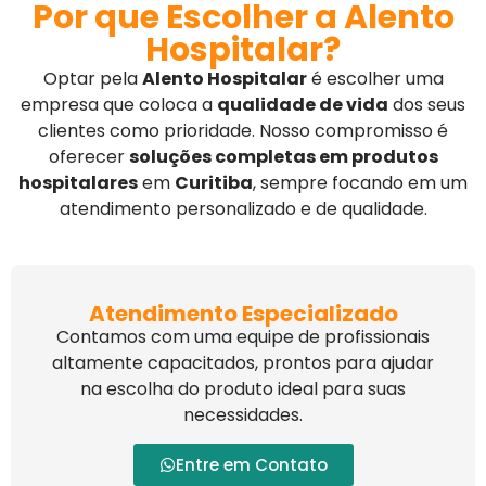
Por que Escolher a Alento
Hospitalar?
Optar pela
Alento Hospitalar
é escolher uma
empresa que coloca a
qualidade de vida
dos seus
clientes como prioridade. Nosso compromisso é
oferecer
soluções completas em produtos
hospitalares
em
Curitiba
, sempre focando em um
atendimento personalizado e de qualidade.
Atendimento Especializado
Contamos com uma equipe de profissionais
altamente capacitados, prontos para ajudar
na escolha do produto ideal para suas
necessidades.
Entre em Contato