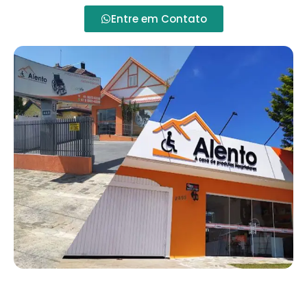
Entre em Contato