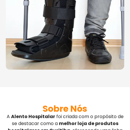
Sobre Nós
A
Alento Hospitalar
foi criada com o propósito de
se destacar como a
melhor loja de produtos