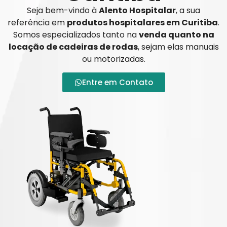
Seja bem-vindo à
Alento Hospitalar
, a sua
referência em
produtos hospitalares em Curitiba
.
Somos especializados tanto na
venda quanto na
locação de cadeiras de rodas
, sejam elas manuais
ou motorizadas.
Entre em Contato