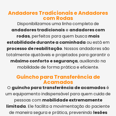
Andadores Tradicionais e Andadores
com Rodas
Disponibilizamos uma linha completa de
andadores tradicionais
e
andadores com
rodas
, perfeitos para quem busca
mais
estabilidade durante a caminhada
ou está em
processo de reabilitação
. Nossos andadores são
totalmente ajustáveis e projetados para garantir o
máximo conforto e segurança
, auxiliando na
mobilidade de forma prática e eficiente.
Guincho para Transferência de
Acamados
O
guincho para transferência de acamados
é
um equipamento indispensável para quem cuida de
pessoas com
mobilidade extremamente
limitada
. Ele facilita a movimentação do paciente
de maneira segura e prática, prevenindo
lesões