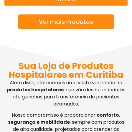
Ver mais Produtos
Sua Loja de Produtos
Hospitalares em Curitiba
Além disso, oferecemos uma vasta variedade de
produtos hospitalares
, que vão desde andadores
até guinchos para transferência de pacientes
acamados.
Nosso compromisso é proporcionar
conforto,
segurança e mobilidade
, sempre com produtos
de alta qualidade, projetados para atender às