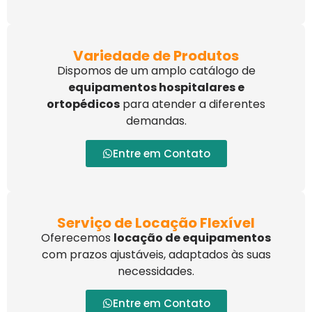
Variedade de Produtos
Dispomos de um amplo catálogo de
equipamentos hospitalares e
ortopédicos
para atender a diferentes
demandas.
Entre em Contato
Serviço de Locação Flexível
Oferecemos
locação de equipamentos
com prazos ajustáveis, adaptados às suas
necessidades.
Entre em Contato