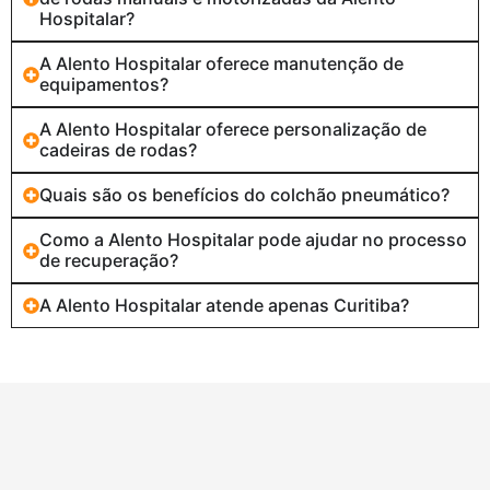
Hospitalar?
A Alento Hospitalar oferece manutenção de
equipamentos?
A Alento Hospitalar oferece personalização de
cadeiras de rodas?
Quais são os benefícios do colchão pneumático?
Como a Alento Hospitalar pode ajudar no processo
de recuperação?
A Alento Hospitalar atende apenas Curitiba?