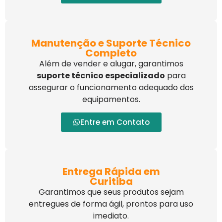
Manutenção e Suporte Técnico
Completo
Além de vender e alugar, garantimos
suporte técnico especializado
para
assegurar o funcionamento adequado dos
equipamentos.
Entre em Contato
Entrega Rápida em
Curitiba
Garantimos que seus produtos sejam
entregues de forma ágil, prontos para uso
imediato.