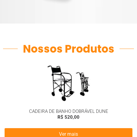
Nossos Produtos
CADEIRA DE BANHO DOBRÁVEL DUNE
R$
520,00
Ver mais