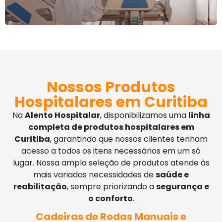
Nossos Produtos
Hospitalares em Curitiba
Na
Alento Hospitalar
, disponibilizamos uma
linha
completa de produtos hospitalares em
Curitiba
, garantindo que nossos clientes tenham
acesso a todos os itens necessários em um só
lugar. Nossa ampla seleção de produtos atende às
mais variadas necessidades de
saúde e
reabilitação
, sempre priorizando a
segurança e
o conforto
.
Cadeiras de Rodas Manuais e