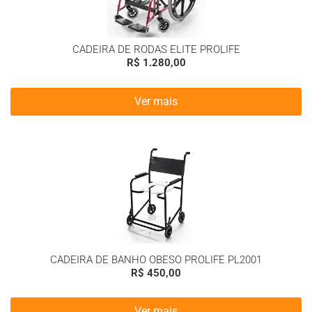
CADEIRA DE RODAS ELITE PROLIFE
R$
1.280,00
Ver mais
CADEIRA DE BANHO OBESO PROLIFE PL2001
R$
450,00
Ver mais