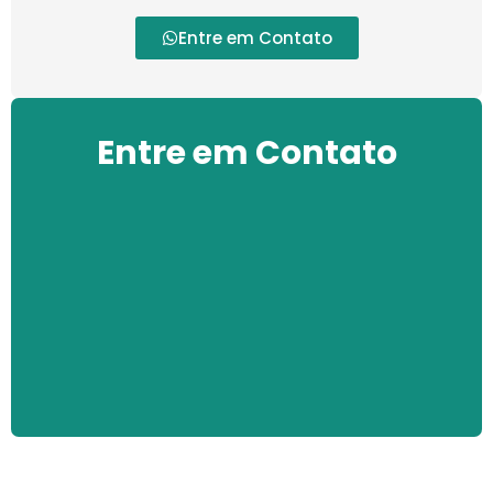
Entre em Contato
Entre em Contato