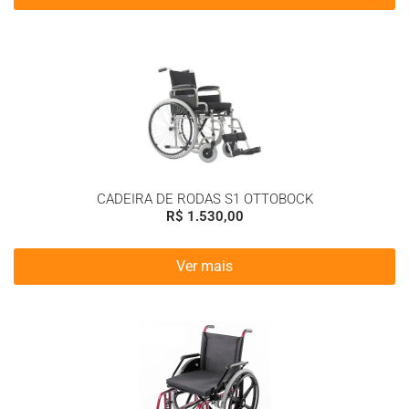
CADEIRA DE RODAS S1 OTTOBOCK
R$
1.530,00
Ver mais