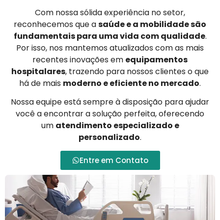
Com nossa sólida experiência no setor,
reconhecemos que a
saúde e a mobilidade são
fundamentais para uma vida com qualidade
.
Por isso, nos mantemos atualizados com as mais
recentes inovações em
equipamentos
hospitalares
, trazendo para nossos clientes o que
há de mais
moderno e eficiente no mercado
.
Nossa equipe está sempre à disposição para ajudar
você a encontrar a solução perfeita, oferecendo
um
atendimento especializado e
personalizado
.
Entre em Contato