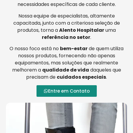
necessidades específicas de cada cliente.
Nossa equipe de especialistas, altamente
capacitada, junto com a criteriosa seleção de
produtos, torna a
Alento Hospitalar
uma
referência no setor
.
O nosso foco está no
bem-estar
de quem utiliza
nossos produtos, fornecendo não apenas
equipamentos, mas soluções que realmente
melhorem a
qualidade de vida
daqueles que
precisam de
cuidados especiais
.
Entre em Contato