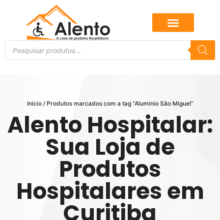
Início
/ Produtos marcados com a tag “Aluminio São Miguel”
Alento Hospitalar:
Sua Loja de
Produtos
Hospitalares em
Curitiba