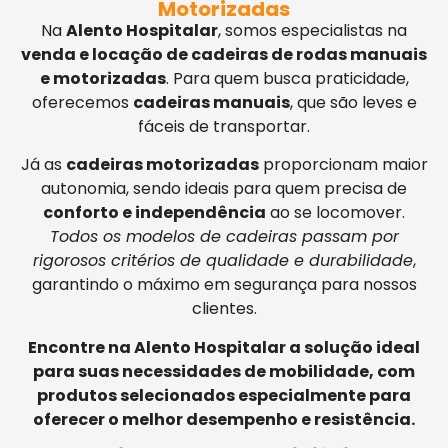
Motorizadas
Na
Alento Hospitalar
, somos especialistas na
venda e locação de cadeiras de rodas manuais
e motorizadas
. Para quem busca praticidade,
oferecemos
cadeiras manuais
, que são leves e
fáceis de transportar.
Já as
cadeiras motorizadas
proporcionam maior
autonomia, sendo ideais para quem precisa de
conforto e independência
ao se locomover.
Todos os modelos de cadeiras passam por
rigorosos critérios de qualidade e durabilidade
,
garantindo o máximo em segurança para nossos
clientes.
Encontre na Alento Hospitalar a solução ideal
para suas necessidades de mobilidade, com
produtos selecionados especialmente para
oferecer o melhor desempenho e resistência.