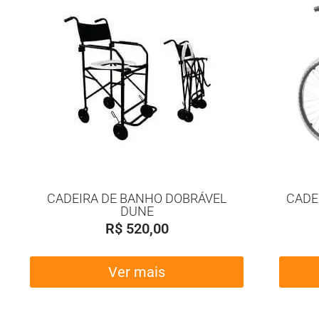
CADEIRA DE BANHO DOBRÁVEL
CADE
DUNE
R$
520,00
Ver mais