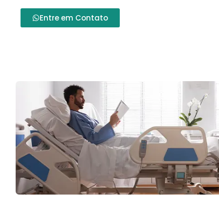
Entre em Contato