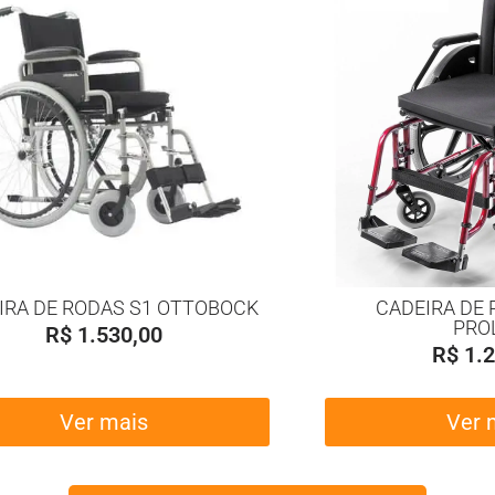
IRA DE RODAS S1 OTTOBOCK
CADEIRA DE 
PRO
R$
1.530,00
R$
1.2
Ver mais
Ver 