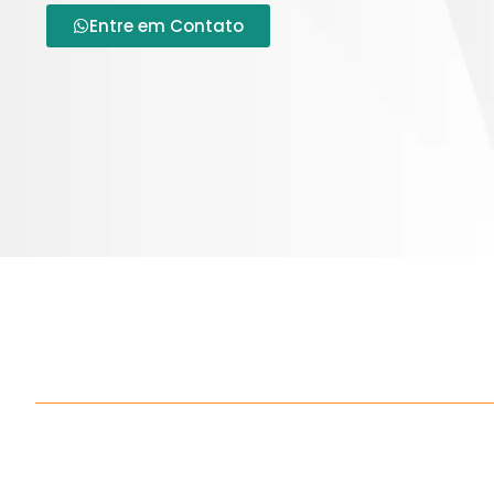
Entre em Contato