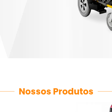
Nossos Produtos