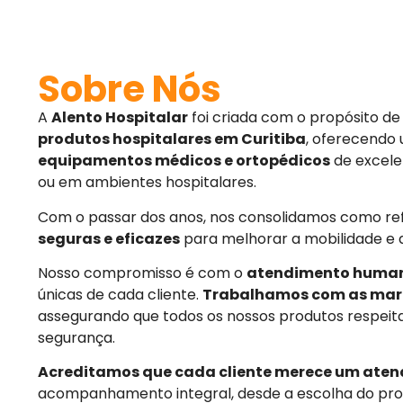
Sobre Nós
A
Alento Hospitalar
foi criada com o propósito d
produtos hospitalares em Curitiba
, oferecendo
equipamentos médicos e ortopédicos
de excele
ou em ambientes hospitalares.
Com o passar dos anos, nos consolidamos como r
seguras e eficazes
para melhorar a mobilidade e 
Nosso compromisso é com o
atendimento huma
únicas de cada cliente.
Trabalhamos com as mar
assegurando que todos os nossos produtos respeit
segurança.
Acreditamos que cada cliente merece um aten
acompanhamento integral, desde a escolha do pro