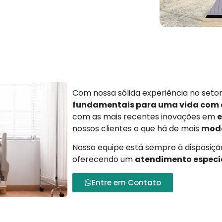
Com nossa sólida experiência no set
fundamentais para uma vida com
com as mais recentes inovações em
e
nossos clientes o que há de mais
mode
Nossa equipe está sempre à disposição
oferecendo um
atendimento especi
Entre em Contato