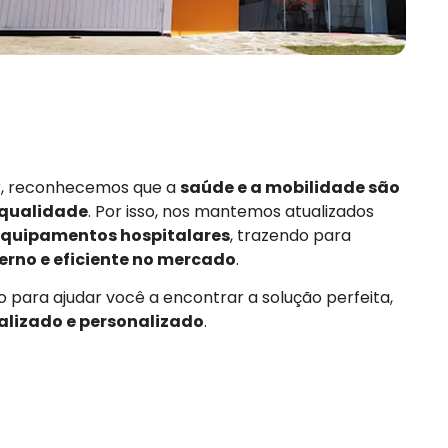
or, reconhecemos que a
saúde e a mobilidade são
 qualidade
. Por isso, nos mantemos atualizados
quipamentos hospitalares
, trazendo para
rno e eficiente no mercado
.
 para ajudar você a encontrar a solução perfeita,
alizado e personalizado
.