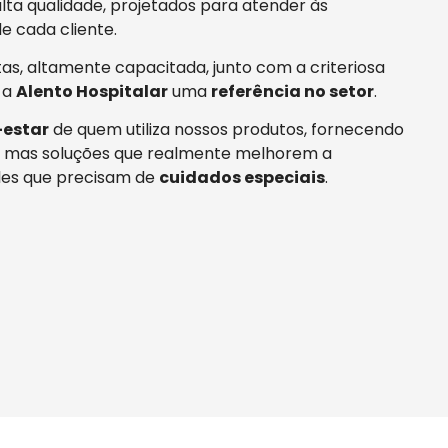
ta qualidade, projetados para atender às
e cada cliente.
tas, altamente capacitada, junto com a criteriosa
 a
Alento Hospitalar
uma
referência no setor
.
estar
de quem utiliza nossos produtos, fornecendo
 mas soluções que realmente melhorem a
es que precisam de
cuidados especiais
.