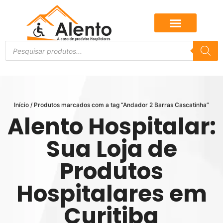
Início
/ Produtos marcados com a tag “Andador 2 Barras Cascatinha”
Alento Hospitalar:
Sua Loja de
Produtos
Hospitalares em
Curitiba