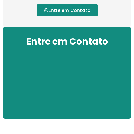
Entre em Contato
Entre em Contato