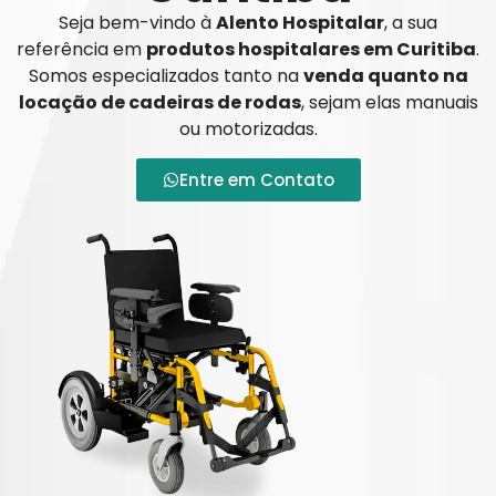
Seja bem-vindo à
Alento Hospitalar
, a sua
referência em
produtos hospitalares em Curitiba
.
Somos especializados tanto na
venda quanto na
locação de cadeiras de rodas
, sejam elas manuais
ou motorizadas.
Entre em Contato