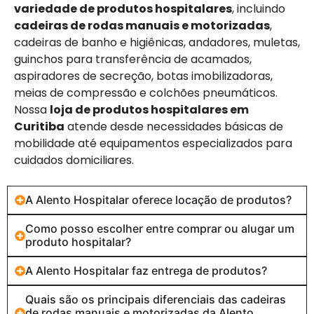
variedade de produtos hospitalares
, incluindo
cadeiras de rodas manuais e motorizadas
,
cadeiras de banho e higiênicas, andadores, muletas,
guinchos para transferência de acamados,
aspiradores de secreção, botas imobilizadoras,
meias de compressão e colchões pneumáticos.
Nossa
loja de produtos hospitalares em
Curitiba
atende desde necessidades básicas de
mobilidade até equipamentos especializados para
cuidados domiciliares.
A Alento Hospitalar oferece locação de produtos?
Como posso escolher entre comprar ou alugar um
produto hospitalar?
A Alento Hospitalar faz entrega de produtos?
Quais são os principais diferenciais das cadeiras
de rodas manuais e motorizadas da Alento