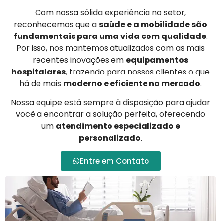
Com nossa sólida experiência no setor,
reconhecemos que a
saúde e a mobilidade são
fundamentais para uma vida com qualidade
.
Por isso, nos mantemos atualizados com as mais
recentes inovações em
equipamentos
hospitalares
, trazendo para nossos clientes o que
há de mais
moderno e eficiente no mercado
.
Nossa equipe está sempre à disposição para ajudar
você a encontrar a solução perfeita, oferecendo
um
atendimento especializado e
personalizado
.
Entre em Contato