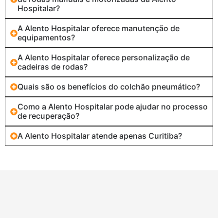
Hospitalar?
A Alento Hospitalar oferece manutenção de
equipamentos?
A Alento Hospitalar oferece personalização de
cadeiras de rodas?
Quais são os benefícios do colchão pneumático?
Como a Alento Hospitalar pode ajudar no processo
de recuperação?
A Alento Hospitalar atende apenas Curitiba?