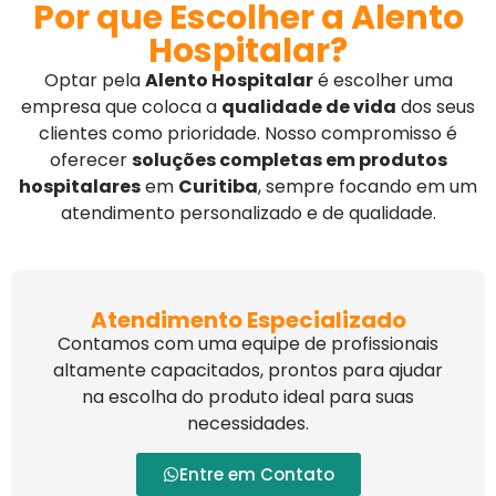
Por que Escolher a Alento
Hospitalar?
Optar pela
Alento Hospitalar
é escolher uma
empresa que coloca a
qualidade de vida
dos seus
clientes como prioridade. Nosso compromisso é
oferecer
soluções completas em produtos
hospitalares
em
Curitiba
, sempre focando em um
atendimento personalizado e de qualidade.
Atendimento Especializado
Contamos com uma equipe de profissionais
altamente capacitados, prontos para ajudar
na escolha do produto ideal para suas
necessidades.
Entre em Contato