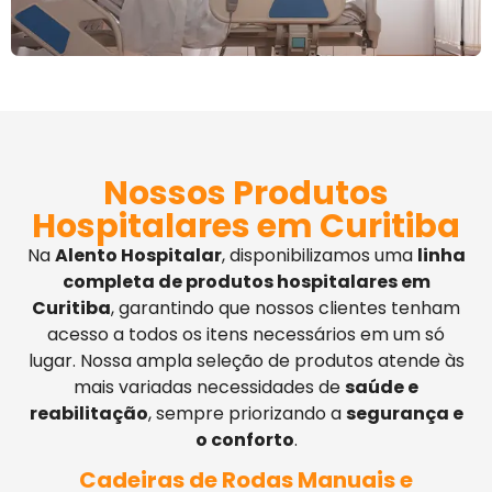
Nossos Produtos
Hospitalares em Curitiba
Na
Alento Hospitalar
, disponibilizamos uma
linha
completa de produtos hospitalares em
Curitiba
, garantindo que nossos clientes tenham
acesso a todos os itens necessários em um só
lugar. Nossa ampla seleção de produtos atende às
mais variadas necessidades de
saúde e
reabilitação
, sempre priorizando a
segurança e
o conforto
.
Cadeiras de Rodas Manuais e