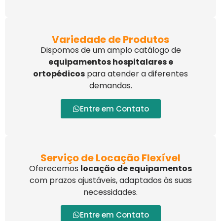
Variedade de Produtos
Dispomos de um amplo catálogo de
equipamentos hospitalares e
ortopédicos
para atender a diferentes
demandas.
Entre em Contato
Serviço de Locação Flexível
Oferecemos
locação de equipamentos
com prazos ajustáveis, adaptados às suas
necessidades.
Entre em Contato