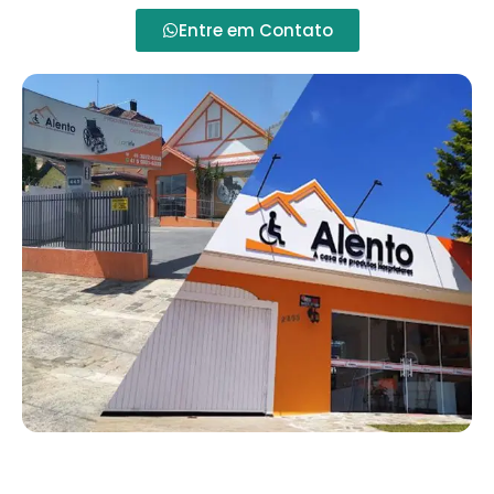
Entre em Contato