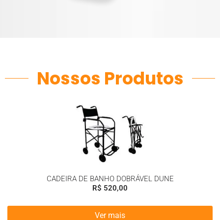
Nossos Produtos
CADEIRA DE BANHO DOBRÁVEL DUNE
R$
520,00
Ver mais