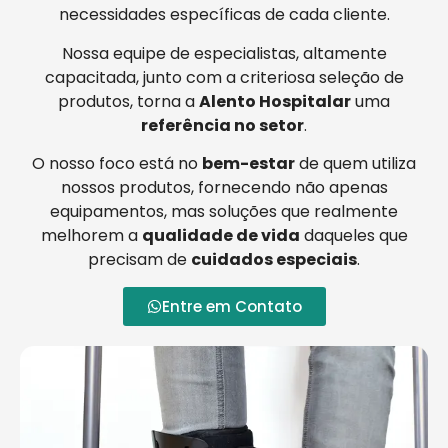
necessidades específicas de cada cliente.
Nossa equipe de especialistas, altamente
capacitada, junto com a criteriosa seleção de
produtos, torna a
Alento Hospitalar
uma
referência no setor
.
O nosso foco está no
bem-estar
de quem utiliza
nossos produtos, fornecendo não apenas
equipamentos, mas soluções que realmente
melhorem a
qualidade de vida
daqueles que
precisam de
cuidados especiais
.
Entre em Contato