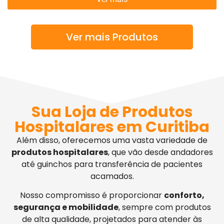
Ver mais Produtos
Sua Loja de Produtos
Hospitalares em Curitiba
Além disso, oferecemos uma vasta variedade de
produtos hospitalares
, que vão desde andadores
até guinchos para transferência de pacientes
acamados.
Nosso compromisso é proporcionar
conforto,
segurança e mobilidade
, sempre com produtos
de alta qualidade, projetados para atender às