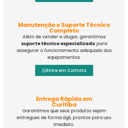
Manutenção e Suporte Técnico
Completo
Além de vender e alugar, garantimos
suporte técnico especializado
para
assegurar o funcionamento adequado dos
equipamentos.
Entre em Contato
Entrega Rápida em
Curitiba
Garantimos que seus produtos sejam
entregues de forma ágil, prontos para uso
imediato.