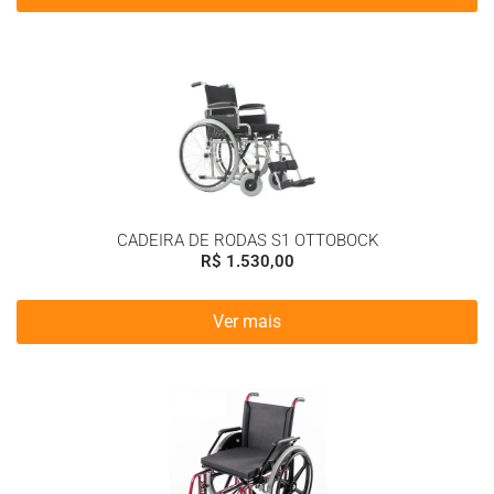
CADEIRA DE RODAS S1 OTTOBOCK
R$
1.530,00
Ver mais