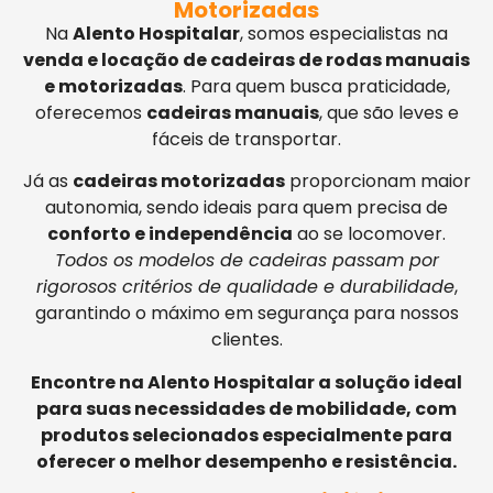
Motorizadas
Na
Alento Hospitalar
, somos especialistas na
venda e locação de cadeiras de rodas manuais
e motorizadas
. Para quem busca praticidade,
oferecemos
cadeiras manuais
, que são leves e
fáceis de transportar.
Já as
cadeiras motorizadas
proporcionam maior
autonomia, sendo ideais para quem precisa de
conforto e independência
ao se locomover.
Todos os modelos de cadeiras passam por
rigorosos critérios de qualidade e durabilidade
,
garantindo o máximo em segurança para nossos
clientes.
Encontre na Alento Hospitalar a solução ideal
para suas necessidades de mobilidade, com
produtos selecionados especialmente para
oferecer o melhor desempenho e resistência.