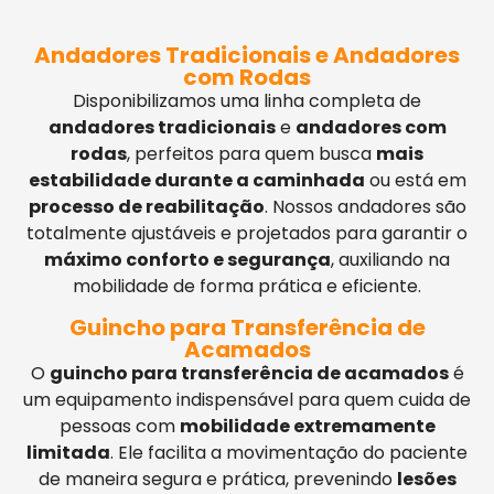
Andadores Tradicionais e Andadores
com Rodas
Disponibilizamos uma linha completa de
andadores tradicionais
e
andadores com
rodas
, perfeitos para quem busca
mais
estabilidade durante a caminhada
ou está em
processo de reabilitação
. Nossos andadores são
totalmente ajustáveis e projetados para garantir o
máximo conforto e segurança
, auxiliando na
mobilidade de forma prática e eficiente.
Guincho para Transferência de
Acamados
O
guincho para transferência de acamados
é
um equipamento indispensável para quem cuida de
pessoas com
mobilidade extremamente
limitada
. Ele facilita a movimentação do paciente
de maneira segura e prática, prevenindo
lesões