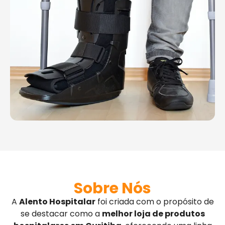
Sobre Nós
A
Alento Hospitalar
foi criada com o propósito de
se destacar como a
melhor loja de produtos