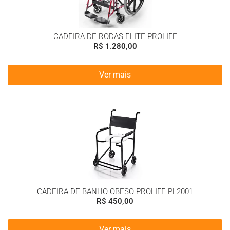
CADEIRA DE RODAS ELITE PROLIFE
R$
1.280,00
Ver mais
CADEIRA DE BANHO OBESO PROLIFE PL2001
R$
450,00
Ver mais