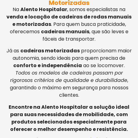
Motorizadas
Na
Alento Hospitalar
, somos especialistas na
venda e locação de cadeiras de rodas manuais
e motorizadas
. Para quem busca praticidade,
oferecemos
cadeiras manuais
, que são leves e
fáceis de transportar.
Já as
cadeiras motorizadas
proporcionam maior
autonomia, sendo ideais para quem precisa de
conforto e independência
ao se locomover.
Todos os modelos de cadeiras passam por
rigorosos critérios de qualidade e durabilidade
,
garantindo o máximo em segurança para nossos
clientes.
Encontre na Alento Hospitalar a solução ideal
para suas necessidades de mobilidade, com
produtos selecionados especialmente para
oferecer o melhor desempenho e resistência.