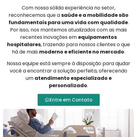
Com nossa sólida experiência no setor,
reconhecemos que a
saúde e a mobilidade são
fundamentais para uma vida com qualidade
.
Por isso, nos mantemos atualizados com as mais
recentes inovações em
equipamentos
hospitalares
, trazendo para nossos clientes o que
há de mais
moderno e eficiente no mercado
.
Nossa equipe está sempre à disposição para ajudar
você a encontrar a solução perfeita, oferecendo
um
atendimento especializado e
personalizado
.
Entre em Contato