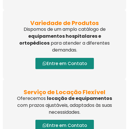
Variedade de Produtos
Dispomos de um amplo catálogo de
equipamentos hospitalares e
ortopédicos
para atender a diferentes
demandas.
Entre em Contato
Serviço de Locação Flexível
Oferecemos
locação de equipamentos
com prazos ajustáveis, adaptados às suas
necessidades.
Entre em Contato