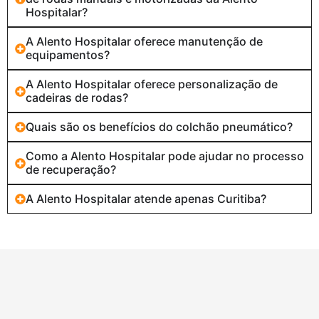
Hospitalar?
A Alento Hospitalar oferece manutenção de
equipamentos?
A Alento Hospitalar oferece personalização de
cadeiras de rodas?
Quais são os benefícios do colchão pneumático?
Como a Alento Hospitalar pode ajudar no processo
de recuperação?
A Alento Hospitalar atende apenas Curitiba?