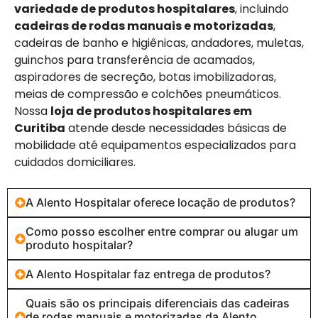
variedade de produtos hospitalares
, incluindo
cadeiras de rodas manuais e motorizadas
,
cadeiras de banho e higiênicas, andadores, muletas,
guinchos para transferência de acamados,
aspiradores de secreção, botas imobilizadoras,
meias de compressão e colchões pneumáticos.
Nossa
loja de produtos hospitalares em
Curitiba
atende desde necessidades básicas de
mobilidade até equipamentos especializados para
cuidados domiciliares.
A Alento Hospitalar oferece locação de produtos?
Como posso escolher entre comprar ou alugar um
produto hospitalar?
A Alento Hospitalar faz entrega de produtos?
Quais são os principais diferenciais das cadeiras
de rodas manuais e motorizadas da Alento