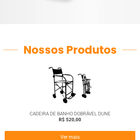
Nossos Produtos
CADEIRA DE BANHO DOBRÁVEL DUNE
R$
520,00
Ver mais