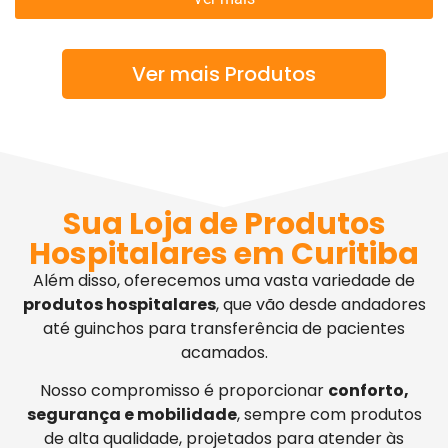
Ver mais Produtos
Sua Loja de Produtos
Hospitalares em Curitiba
Além disso, oferecemos uma vasta variedade de
produtos hospitalares
, que vão desde andadores
até guinchos para transferência de pacientes
acamados.
Nosso compromisso é proporcionar
conforto,
segurança e mobilidade
, sempre com produtos
de alta qualidade, projetados para atender às