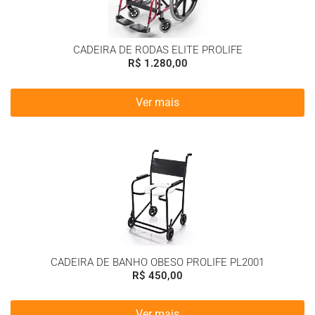
CADEIRA DE RODAS ELITE PROLIFE
R$
1.280,00
Ver mais
CADEIRA DE BANHO OBESO PROLIFE PL2001
R$
450,00
Ver mais