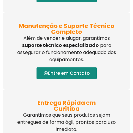
Manutenção e Suporte Técnico
Completo
Além de vender e alugar, garantimos
suporte técnico especializado
para
assegurar o funcionamento adequado dos
equipamentos.
Entre em Contato
Entrega Rápida em
Curitiba
Garantimos que seus produtos sejam
entregues de forma ágil, prontos para uso
imediato.