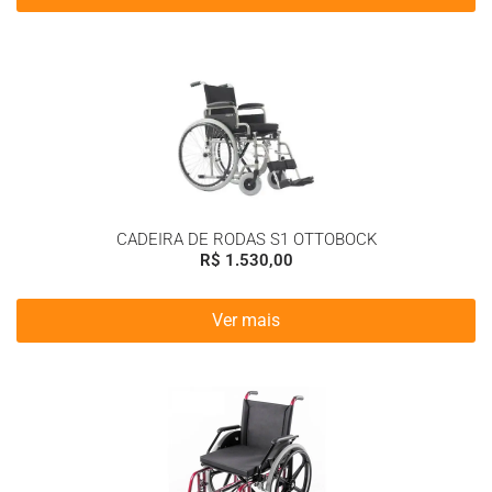
CADEIRA DE RODAS S1 OTTOBOCK
R$
1.530,00
Ver mais