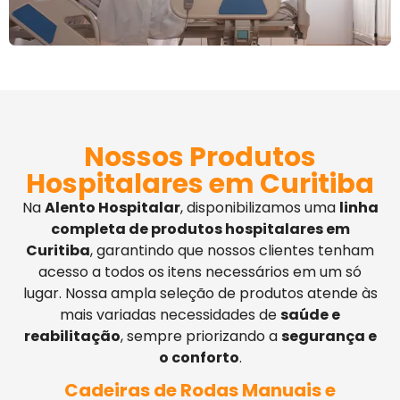
Nossos Produtos
Hospitalares em Curitiba
Na
Alento Hospitalar
, disponibilizamos uma
linha
completa de produtos hospitalares em
Curitiba
, garantindo que nossos clientes tenham
acesso a todos os itens necessários em um só
lugar. Nossa ampla seleção de produtos atende às
mais variadas necessidades de
saúde e
reabilitação
, sempre priorizando a
segurança e
o conforto
.
Cadeiras de Rodas Manuais e