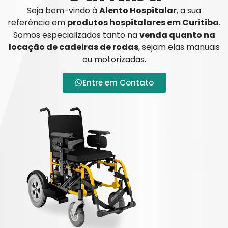
Seja bem-vindo à
Alento Hospitalar
, a sua
referência em
produtos hospitalares em Curitiba
.
Somos especializados tanto na
venda quanto na
locação de cadeiras de rodas
, sejam elas manuais
ou motorizadas.
Entre em Contato