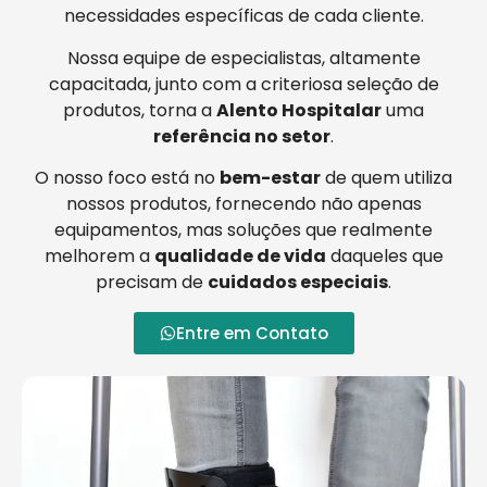
necessidades específicas de cada cliente.
Nossa equipe de especialistas, altamente
capacitada, junto com a criteriosa seleção de
produtos, torna a
Alento Hospitalar
uma
referência no setor
.
O nosso foco está no
bem-estar
de quem utiliza
nossos produtos, fornecendo não apenas
equipamentos, mas soluções que realmente
melhorem a
qualidade de vida
daqueles que
precisam de
cuidados especiais
.
Entre em Contato