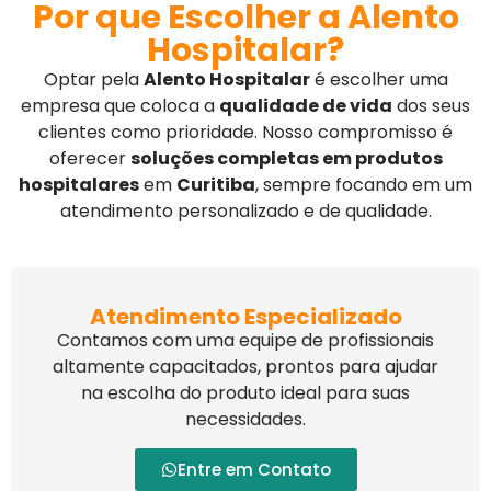
Por que Escolher a Alento
Hospitalar?
Optar pela
Alento Hospitalar
é escolher uma
empresa que coloca a
qualidade de vida
dos seus
clientes como prioridade. Nosso compromisso é
oferecer
soluções completas em produtos
hospitalares
em
Curitiba
, sempre focando em um
atendimento personalizado e de qualidade.
Atendimento Especializado
Contamos com uma equipe de profissionais
altamente capacitados, prontos para ajudar
na escolha do produto ideal para suas
necessidades.
Entre em Contato