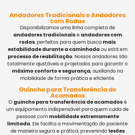
Andadores Tradicionais e Andadores
com Rodas
Disponibilizamos uma linha completa de
andadores tradicionais
e
andadores com
rodas
, perfeitos para quem busca
mais
estabilidade durante a caminhada
ou está em
processo de reabilitação
. Nossos andadores são
totalmente ajustáveis e projetados para garantir o
máximo conforto e segurança
, auxiliando na
mobilidade de forma prática e eficiente.
Guincho para Transferência de
Acamados
O
guincho para transferência de acamados
é
um equipamento indispensável para quem cuida de
pessoas com
mobilidade extremamente
limitada
. Ele facilita a movimentação do paciente
de maneira segura e prática, prevenindo
lesões