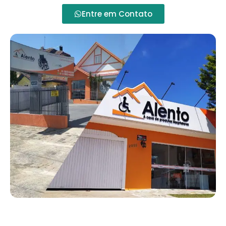
Entre em Contato