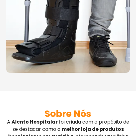
Sobre Nós
A
Alento Hospitalar
foi criada com o propósito de
se destacar como a
melhor loja de produtos