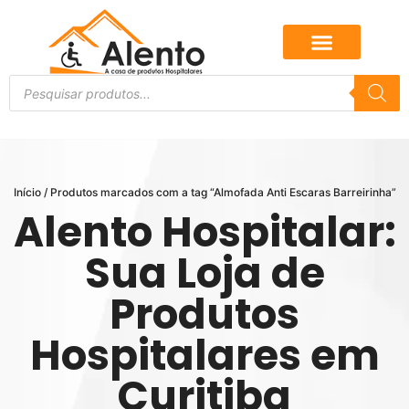
Início
/ Produtos marcados com a tag “Almofada Anti Escaras Barreirinha”
Alento Hospitalar:
Sua Loja de
Produtos
Hospitalares em
Curitiba