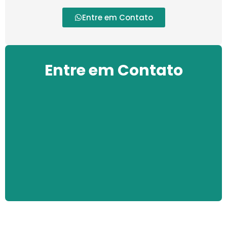
Entre em Contato
Entre em Contato