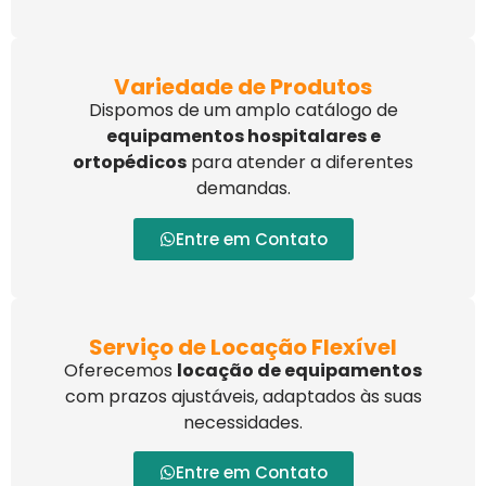
Variedade de Produtos
Dispomos de um amplo catálogo de
equipamentos hospitalares e
ortopédicos
para atender a diferentes
demandas.
Entre em Contato
Serviço de Locação Flexível
Oferecemos
locação de equipamentos
com prazos ajustáveis, adaptados às suas
necessidades.
Entre em Contato