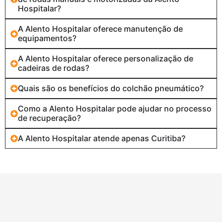
Hospitalar?
A Alento Hospitalar oferece manutenção de
equipamentos?
A Alento Hospitalar oferece personalização de
cadeiras de rodas?
Quais são os benefícios do colchão pneumático?
Como a Alento Hospitalar pode ajudar no processo
de recuperação?
A Alento Hospitalar atende apenas Curitiba?