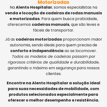
Motorizadas
Na
Alento Hospitalar
, somos especialistas na
venda e locação de cadeiras de rodas manuais
e motorizadas
. Para quem busca praticidade,
oferecemos
cadeiras manuais
, que são leves e
fáceis de transportar.
Já as
cadeiras motorizadas
proporcionam maior
autonomia, sendo ideais para quem precisa de
conforto e independência
ao se locomover.
Todos os modelos de cadeiras passam por
rigorosos critérios de qualidade e durabilidade
,
garantindo o máximo em segurança para nossos
clientes.
Encontre na Alento Hospitalar a solução ideal
para suas necessidades de mobilidade, com
produtos selecionados especialmente para
oferecer o melhor desempenho e resistência.