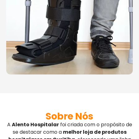
Sobre Nós
A
Alento Hospitalar
foi criada com o propósito de
se destacar como a
melhor loja de produtos