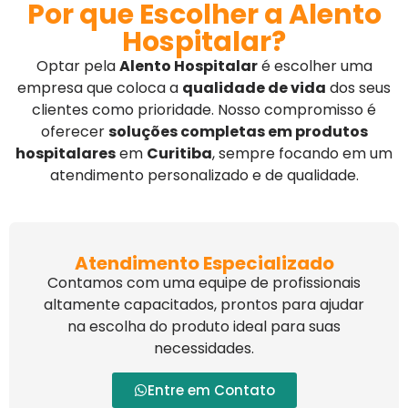
Por que Escolher a Alento
Hospitalar?
Optar pela
Alento Hospitalar
é escolher uma
empresa que coloca a
qualidade de vida
dos seus
clientes como prioridade. Nosso compromisso é
oferecer
soluções completas em produtos
hospitalares
em
Curitiba
, sempre focando em um
atendimento personalizado e de qualidade.
Atendimento Especializado
Contamos com uma equipe de profissionais
altamente capacitados, prontos para ajudar
na escolha do produto ideal para suas
necessidades.
Entre em Contato