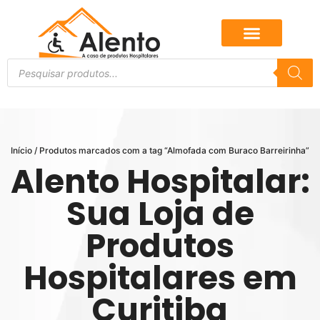
Início
/ Produtos marcados com a tag “Almofada com Buraco Barreirinha”
Alento Hospitalar:
Sua Loja de
Produtos
Hospitalares em
Curitiba