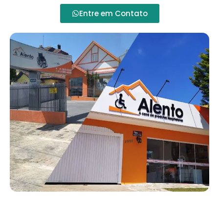
Entre em Contato