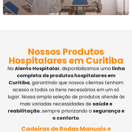
Nossos Produtos
Hospitalares em Curitiba
Na
Alento Hospitalar
, disponibilizamos uma
linha
completa de produtos hospitalares em
Curitiba
, garantindo que nossos clientes tenham
acesso a todos os itens necessários em um só
lugar. Nossa ampla seleção de produtos atende às
mais variadas necessidades de
saúde e
reabilitação
, sempre priorizando a
segurança e
o conforto
.
Cadeiras de Rodas Manuais e