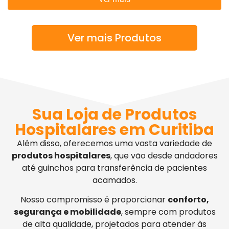
Ver mais Produtos
Sua Loja de Produtos
Hospitalares em Curitiba
Além disso, oferecemos uma vasta variedade de
produtos hospitalares
, que vão desde andadores
até guinchos para transferência de pacientes
acamados.
Nosso compromisso é proporcionar
conforto,
segurança e mobilidade
, sempre com produtos
de alta qualidade, projetados para atender às