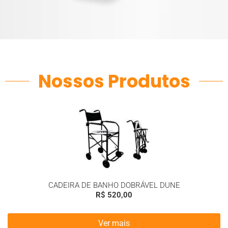
Nossos Produtos
CADEIRA DE BANHO DOBRÁVEL DUNE
R$
520,00
Ver mais