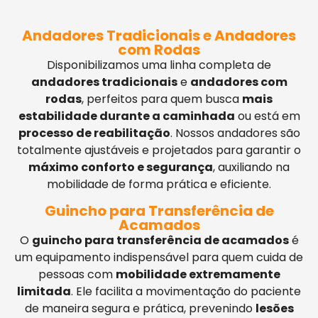
Andadores Tradicionais e Andadores
com Rodas
Disponibilizamos uma linha completa de
andadores tradicionais
e
andadores com
rodas
, perfeitos para quem busca
mais
estabilidade durante a caminhada
ou está em
processo de reabilitação
. Nossos andadores são
totalmente ajustáveis e projetados para garantir o
máximo conforto e segurança
, auxiliando na
mobilidade de forma prática e eficiente.
Guincho para Transferência de
Acamados
O
guincho para transferência de acamados
é
um equipamento indispensável para quem cuida de
pessoas com
mobilidade extremamente
limitada
. Ele facilita a movimentação do paciente
de maneira segura e prática, prevenindo
lesões