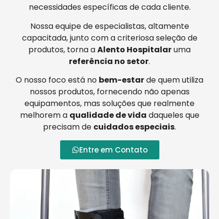
necessidades específicas de cada cliente.
Nossa equipe de especialistas, altamente
capacitada, junto com a criteriosa seleção de
produtos, torna a
Alento Hospitalar
uma
referência no setor
.
O nosso foco está no
bem-estar
de quem utiliza
nossos produtos, fornecendo não apenas
equipamentos, mas soluções que realmente
melhorem a
qualidade de vida
daqueles que
precisam de
cuidados especiais
.
Entre em Contato