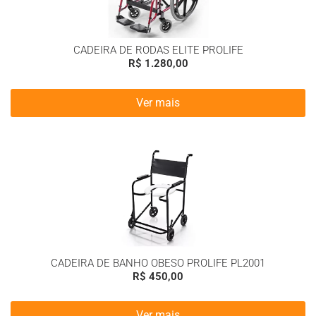
CADEIRA DE RODAS ELITE PROLIFE
R$
1.280,00
Ver mais
CADEIRA DE BANHO OBESO PROLIFE PL2001
R$
450,00
Ver mais