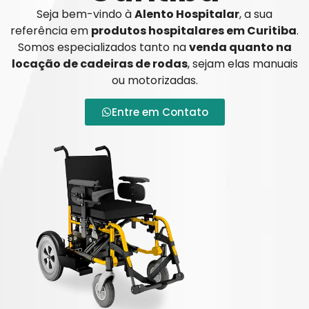
Seja bem-vindo à
Alento Hospitalar
, a sua
referência em
produtos hospitalares em Curitiba
.
Somos especializados tanto na
venda quanto na
locação de cadeiras de rodas
, sejam elas manuais
ou motorizadas.
Entre em Contato