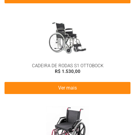
CADEIRA DE RODAS S1 OTTOBOCK
R$
1.530,00
Ver mais