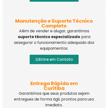
Manutenção e Suporte Técnico
Completo
Além de vender e alugar, garantimos
suporte técnico especializado
para
assegurar o funcionamento adequado dos
equipamentos.
Entre em Contato
Entrega Rápida em
Curitiba
Garantimos que seus produtos sejam
entregues de forma ágil, prontos para uso
imediato.