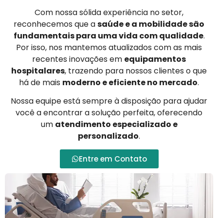
Com nossa sólida experiência no setor,
reconhecemos que a
saúde e a mobilidade são
fundamentais para uma vida com qualidade
.
Por isso, nos mantemos atualizados com as mais
recentes inovações em
equipamentos
hospitalares
, trazendo para nossos clientes o que
há de mais
moderno e eficiente no mercado
.
Nossa equipe está sempre à disposição para ajudar
você a encontrar a solução perfeita, oferecendo
um
atendimento especializado e
personalizado
.
Entre em Contato