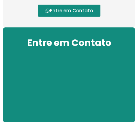
Entre em Contato
Entre em Contato