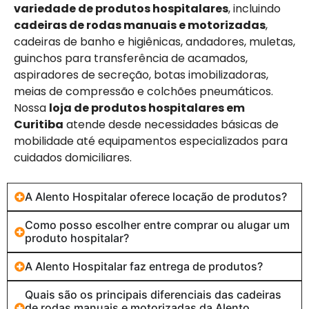
variedade de produtos hospitalares
, incluindo
cadeiras de rodas manuais e motorizadas
,
cadeiras de banho e higiênicas, andadores, muletas,
guinchos para transferência de acamados,
aspiradores de secreção, botas imobilizadoras,
meias de compressão e colchões pneumáticos.
Nossa
loja de produtos hospitalares em
Curitiba
atende desde necessidades básicas de
mobilidade até equipamentos especializados para
cuidados domiciliares.
A Alento Hospitalar oferece locação de produtos?
Como posso escolher entre comprar ou alugar um
produto hospitalar?
A Alento Hospitalar faz entrega de produtos?
Quais são os principais diferenciais das cadeiras
de rodas manuais e motorizadas da Alento