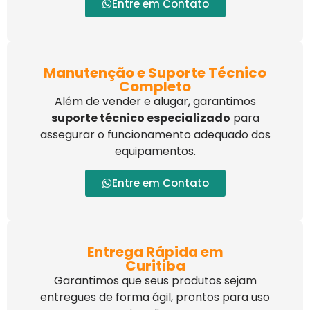
Entre em Contato
Manutenção e Suporte Técnico
Completo
Além de vender e alugar, garantimos
suporte técnico especializado
para
assegurar o funcionamento adequado dos
equipamentos.
Entre em Contato
Entrega Rápida em
Curitiba
Garantimos que seus produtos sejam
entregues de forma ágil, prontos para uso