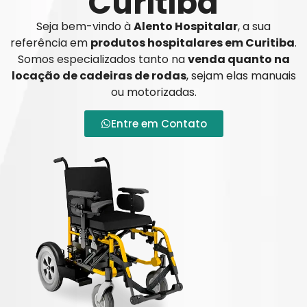
Curitiba
Seja bem-vindo à
Alento Hospitalar
, a sua
referência em
produtos hospitalares em Curitiba
.
Somos especializados tanto na
venda quanto na
locação de cadeiras de rodas
, sejam elas manuais
ou motorizadas.
Entre em Contato