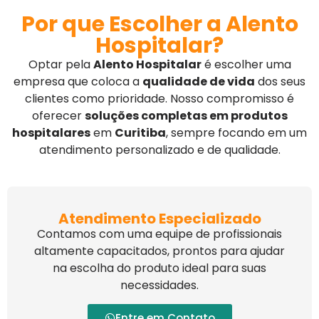
Por que Escolher a Alento
Hospitalar?
Optar pela
Alento Hospitalar
é escolher uma
empresa que coloca a
qualidade de vida
dos seus
clientes como prioridade. Nosso compromisso é
oferecer
soluções completas em produtos
hospitalares
em
Curitiba
, sempre focando em um
atendimento personalizado e de qualidade.
Atendimento Especializado
Contamos com uma equipe de profissionais
altamente capacitados, prontos para ajudar
na escolha do produto ideal para suas
necessidades.
Entre em Contato