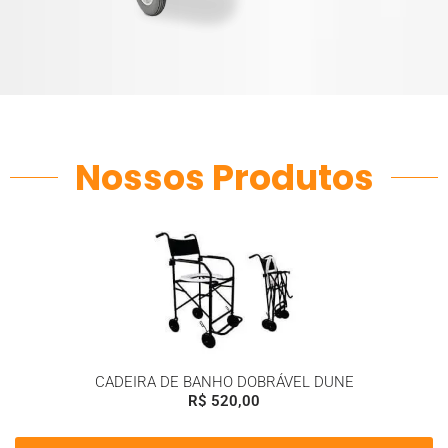
Nossos Produtos
CADEIRA DE BANHO DOBRÁVEL DUNE
R$
520,00