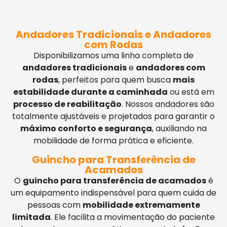
Andadores Tradicionais e Andadores
com Rodas
Disponibilizamos uma linha completa de
andadores tradicionais
e
andadores com
rodas
, perfeitos para quem busca
mais
estabilidade durante a caminhada
ou está em
processo de reabilitação
. Nossos andadores são
totalmente ajustáveis e projetados para garantir o
máximo conforto e segurança
, auxiliando na
mobilidade de forma prática e eficiente.
Guincho para Transferência de
Acamados
O
guincho para transferência de acamados
é
um equipamento indispensável para quem cuida de
pessoas com
mobilidade extremamente
limitada
. Ele facilita a movimentação do paciente