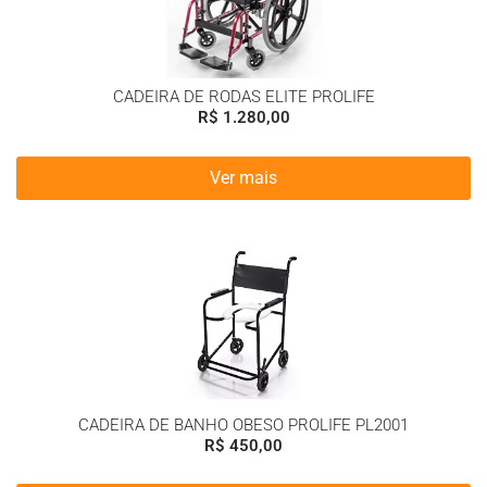
CADEIRA DE RODAS ELITE PROLIFE
R$
1.280,00
Ver mais
CADEIRA DE BANHO OBESO PROLIFE PL2001
R$
450,00