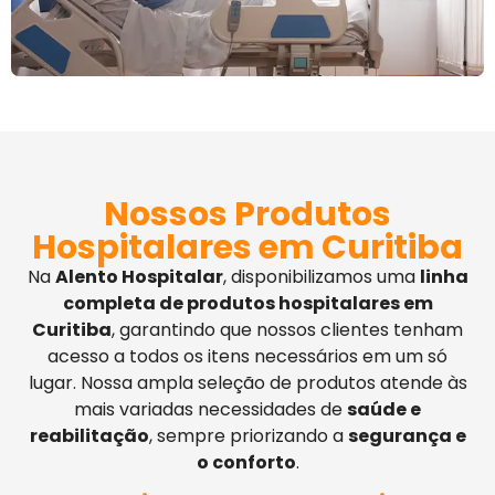
Nossos Produtos
Hospitalares em Curitiba
Na
Alento Hospitalar
, disponibilizamos uma
linha
completa de produtos hospitalares em
Curitiba
, garantindo que nossos clientes tenham
acesso a todos os itens necessários em um só
lugar. Nossa ampla seleção de produtos atende às
mais variadas necessidades de
saúde e
reabilitação
, sempre priorizando a
segurança e
o conforto
.