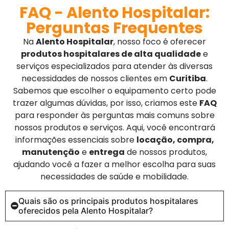
FAQ - Alento Hospitalar:
Perguntas Frequentes
Na
Alento Hospitalar
, nosso foco é oferecer
produtos hospitalares de alta qualidade
e
serviços especializados para atender às diversas
necessidades de nossos clientes em
Curitiba
.
Sabemos que escolher o equipamento certo pode
trazer algumas dúvidas, por isso, criamos este
FAQ
para responder às perguntas mais comuns sobre
nossos produtos e serviços. Aqui, você encontrará
informações essenciais sobre
locação, compra,
manutenção
e
entrega
de nossos produtos,
ajudando você a fazer a melhor escolha para suas
necessidades de saúde e mobilidade.
Quais são os principais produtos hospitalares
oferecidos pela Alento Hospitalar?