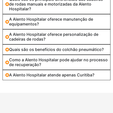
de rodas manuais e motorizadas da Alento
Hospitalar?
A Alento Hospitalar oferece manutenção de
equipamentos?
A Alento Hospitalar oferece personalização de
cadeiras de rodas?
Quais são os benefícios do colchão pneumático?
Como a Alento Hospitalar pode ajudar no processo
de recuperação?
A Alento Hospitalar atende apenas Curitiba?