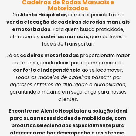
Cadeiras de Rodas Manuais e
Motorizadas
Na
Alento Hospitalar
, somos especialistas na
venda e locação de cadeiras de rodas manuais
e motorizadas
. Para quem busca praticidade,
oferecemos
cadeiras manuais
, que são leves e
fáceis de transportar.
Já as
cadeiras motorizadas
proporcionam maior
autonomia, sendo ideais para quem precisa de
conforto e independência
ao se locomover.
Todos os modelos de cadeiras passam por
rigorosos critérios de qualidade e durabilidade
,
garantindo o máximo em segurança para nossos
clientes.
Encontre na Alento Hospitalar a solução ideal
para suas necessidades de mobilidade, com
produtos selecionados especialmente para
oferecer o melhor desempenho e resistência.