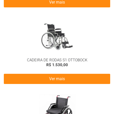
Ver mais
CADEIRA DE RODAS S1 OTTOBOCK
R$
1.530,00
Ver mais