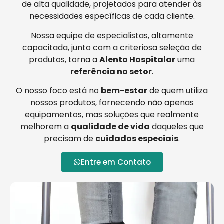
de alta qualidade, projetados para atender às
necessidades específicas de cada cliente.
Nossa equipe de especialistas, altamente
capacitada, junto com a criteriosa seleção de
produtos, torna a
Alento Hospitalar
uma
referência no setor
.
O nosso foco está no
bem-estar
de quem utiliza
nossos produtos, fornecendo não apenas
equipamentos, mas soluções que realmente
melhorem a
qualidade de vida
daqueles que
precisam de
cuidados especiais
.
Entre em Contato