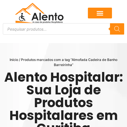
Início
/ Produtos marcados com a tag “Almofada Cadeira de Banho
Barreirinha”
Alento Hospitalar:
Sua Loja de
Produtos
Hospitalares em