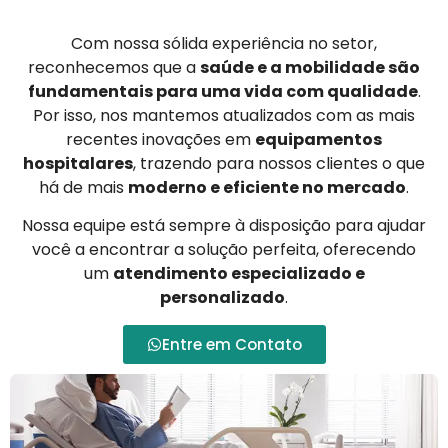
Com nossa sólida experiência no setor,
reconhecemos que a
saúde e a mobilidade são
fundamentais para uma vida com qualidade
.
Por isso, nos mantemos atualizados com as mais
recentes inovações em
equipamentos
hospitalares
, trazendo para nossos clientes o que
há de mais
moderno e eficiente no mercado
.
Nossa equipe está sempre à disposição para ajudar
você a encontrar a solução perfeita, oferecendo
um
atendimento especializado e
personalizado
.
Entre em Contato