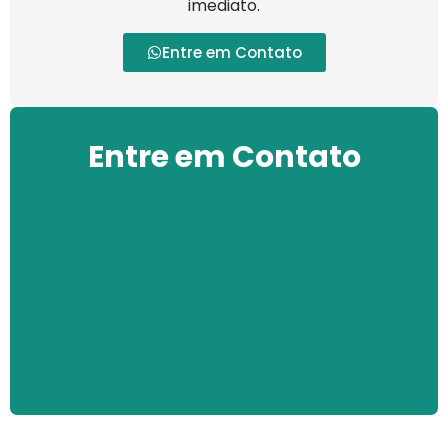
imediato.
Entre em Contato
Entre em Contato