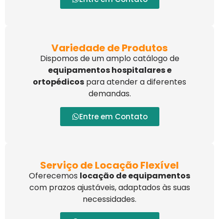
Variedade de Produtos
Dispomos de um amplo catálogo de
equipamentos hospitalares e
ortopédicos
para atender a diferentes
demandas.
Entre em Contato
Serviço de Locação Flexível
Oferecemos
locação de equipamentos
com prazos ajustáveis, adaptados às suas
necessidades.