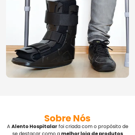
Sobre Nós
A
Alento Hospitalar
foi criada com o propósito de
se destacar como a
melhor loja de produtos