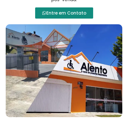
Entre em Contato