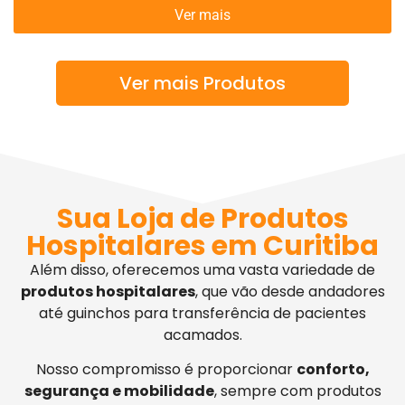
Ver mais
Ver mais Produtos
Sua Loja de Produtos
Hospitalares em Curitiba
Além disso, oferecemos uma vasta variedade de
produtos hospitalares
, que vão desde andadores
até guinchos para transferência de pacientes
acamados.
Nosso compromisso é proporcionar
conforto,
segurança e mobilidade
, sempre com produtos