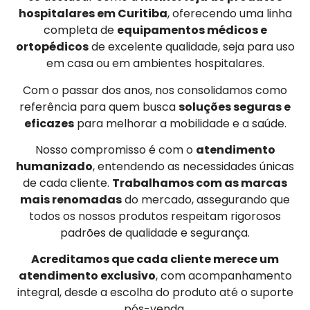
hospitalares em Curitiba
, oferecendo uma linha
completa de
equipamentos médicos e
ortopédicos
de excelente qualidade, seja para uso
em casa ou em ambientes hospitalares.
Com o passar dos anos, nos consolidamos como
referência para quem busca
soluções seguras e
eficazes
para melhorar a mobilidade e a saúde.
Nosso compromisso é com o
atendimento
humanizado
, entendendo as necessidades únicas
de cada cliente.
Trabalhamos com as marcas
mais renomadas
do mercado, assegurando que
todos os nossos produtos respeitam rigorosos
padrões de qualidade e segurança.
Acreditamos que cada cliente merece um
atendimento exclusivo
, com acompanhamento
integral, desde a escolha do produto até o suporte
pós-venda.