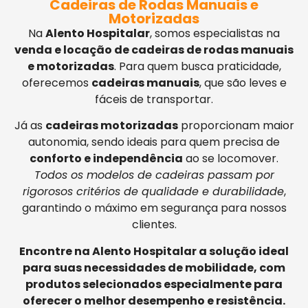
Cadeiras de Rodas Manuais e
Motorizadas
Na
Alento Hospitalar
, somos especialistas na
venda e locação de cadeiras de rodas manuais
e motorizadas
. Para quem busca praticidade,
oferecemos
cadeiras manuais
, que são leves e
fáceis de transportar.
Já as
cadeiras motorizadas
proporcionam maior
autonomia, sendo ideais para quem precisa de
conforto e independência
ao se locomover.
Todos os modelos de cadeiras passam por
rigorosos critérios de qualidade e durabilidade
,
garantindo o máximo em segurança para nossos
clientes.
Encontre na Alento Hospitalar a solução ideal
para suas necessidades de mobilidade, com
produtos selecionados especialmente para
oferecer o melhor desempenho e resistência.