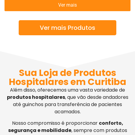
Ver mais
Ver mais Produtos
Sua Loja de Produtos
Hospitalares em Curitiba
Além disso, oferecemos uma vasta variedade de
produtos hospitalares
, que vão desde andadores
até guinchos para transferência de pacientes
acamados.
Nosso compromisso é proporcionar
conforto,
segurança e mobilidade
, sempre com produtos