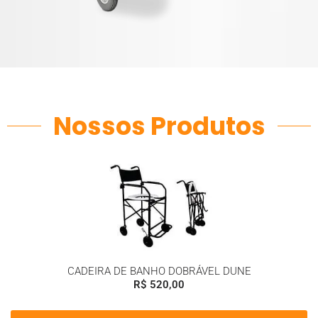
Nossos Produtos
CADEIRA DE BANHO DOBRÁVEL DUNE
R$
520,00