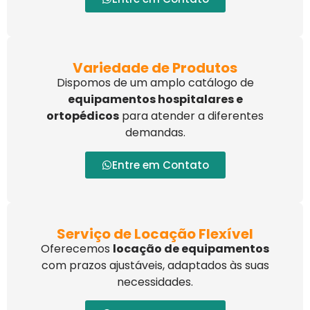
Variedade de Produtos
Dispomos de um amplo catálogo de
equipamentos hospitalares e
ortopédicos
para atender a diferentes
demandas.
Entre em Contato
Serviço de Locação Flexível
Oferecemos
locação de equipamentos
com prazos ajustáveis, adaptados às suas
necessidades.