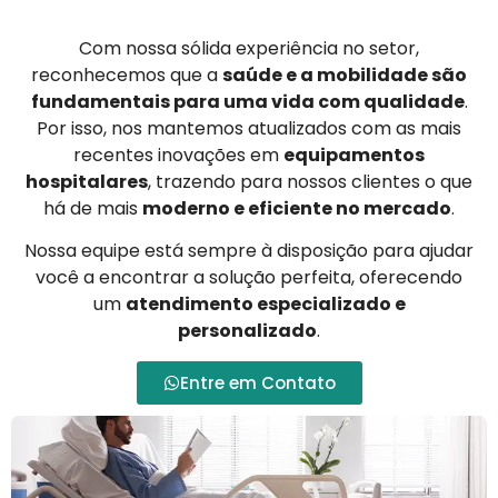
Com nossa sólida experiência no setor,
reconhecemos que a
saúde e a mobilidade são
fundamentais para uma vida com qualidade
.
Por isso, nos mantemos atualizados com as mais
recentes inovações em
equipamentos
hospitalares
, trazendo para nossos clientes o que
há de mais
moderno e eficiente no mercado
.
Nossa equipe está sempre à disposição para ajudar
você a encontrar a solução perfeita, oferecendo
um
atendimento especializado e
personalizado
.
Entre em Contato