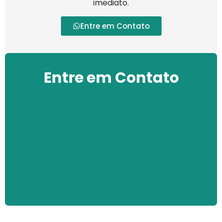
imediato.
Entre em Contato
Entre em Contato