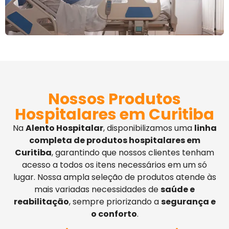
Nossos Produtos
Hospitalares em Curitiba
Na
Alento Hospitalar
, disponibilizamos uma
linha
completa de produtos hospitalares em
Curitiba
, garantindo que nossos clientes tenham
acesso a todos os itens necessários em um só
lugar. Nossa ampla seleção de produtos atende às
mais variadas necessidades de
saúde e
reabilitação
, sempre priorizando a
segurança e
o conforto
.