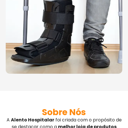
Sobre Nós
A
Alento Hospitalar
foi criada com o propósito de
se destacar como a
melhor loja de produtos