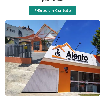
Entre em Contato