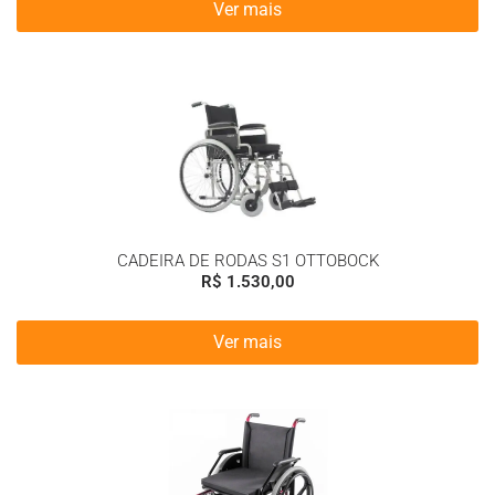
Ver mais
CADEIRA DE RODAS S1 OTTOBOCK
R$
1.530,00
Ver mais