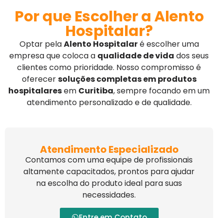
Por que Escolher a Alento
Hospitalar?
Optar pela
Alento Hospitalar
é escolher uma
empresa que coloca a
qualidade de vida
dos seus
clientes como prioridade. Nosso compromisso é
oferecer
soluções completas em produtos
hospitalares
em
Curitiba
, sempre focando em um
atendimento personalizado e de qualidade.
Atendimento Especializado
Contamos com uma equipe de profissionais
altamente capacitados, prontos para ajudar
na escolha do produto ideal para suas
necessidades.
Entre em Contato