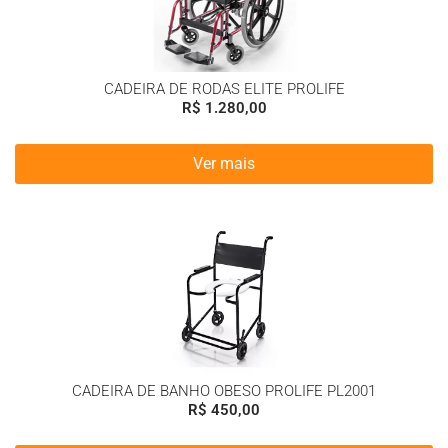
CADEIRA DE RODAS ELITE PROLIFE
R$
1.280,00
Ver mais
CADEIRA DE BANHO OBESO PROLIFE PL2001
R$
450,00