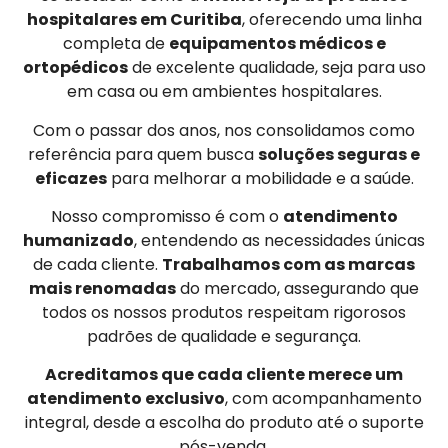
hospitalares em Curitiba
, oferecendo uma linha
completa de
equipamentos médicos e
ortopédicos
de excelente qualidade, seja para uso
em casa ou em ambientes hospitalares.
Com o passar dos anos, nos consolidamos como
referência para quem busca
soluções seguras e
eficazes
para melhorar a mobilidade e a saúde.
Nosso compromisso é com o
atendimento
humanizado
, entendendo as necessidades únicas
de cada cliente.
Trabalhamos com as marcas
mais renomadas
do mercado, assegurando que
todos os nossos produtos respeitam rigorosos
padrões de qualidade e segurança.
Acreditamos que cada cliente merece um
atendimento exclusivo
, com acompanhamento
integral, desde a escolha do produto até o suporte
pós-venda.