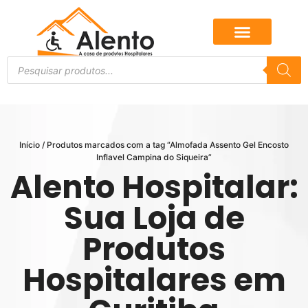
Início
/ Produtos marcados com a tag “Almofada Assento Gel Encosto
Inflavel Campina do Siqueira”
Alento Hospitalar:
Sua Loja de
Produtos
Hospitalares em