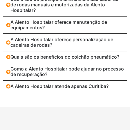
de rodas manuais e motorizadas da Alento
Hospitalar?
A Alento Hospitalar oferece manutenção de
equipamentos?
A Alento Hospitalar oferece personalização de
cadeiras de rodas?
Quais são os benefícios do colchão pneumático?
Como a Alento Hospitalar pode ajudar no processo
de recuperação?
A Alento Hospitalar atende apenas Curitiba?