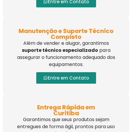
Entre em Contato
Manutenção e Suporte Técnico
Completo
Além de vender e alugar, garantimos
suporte técnico especializado
para
assegurar o funcionamento adequado dos
equipamentos.
Entre em Contato
Entrega Rápida em
Curitiba
Garantimos que seus produtos sejam
entregues de forma ágil, prontos para uso