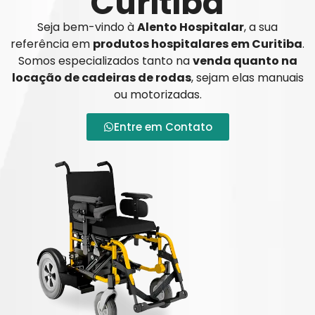
Curitiba
Seja bem-vindo à
Alento Hospitalar
, a sua
referência em
produtos hospitalares em Curitiba
.
Somos especializados tanto na
venda quanto na
locação de cadeiras de rodas
, sejam elas manuais
ou motorizadas.
Entre em Contato