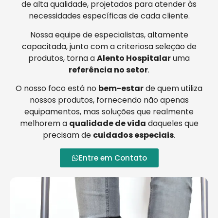
de alta qualidade, projetados para atender às
necessidades específicas de cada cliente.
Nossa equipe de especialistas, altamente
capacitada, junto com a criteriosa seleção de
produtos, torna a
Alento Hospitalar
uma
referência no setor
.
O nosso foco está no
bem-estar
de quem utiliza
nossos produtos, fornecendo não apenas
equipamentos, mas soluções que realmente
melhorem a
qualidade de vida
daqueles que
precisam de
cuidados especiais
.
Entre em Contato