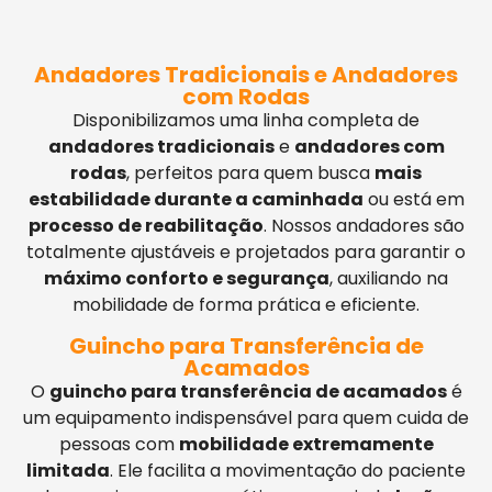
Andadores Tradicionais e Andadores
com Rodas
Disponibilizamos uma linha completa de
andadores tradicionais
e
andadores com
rodas
, perfeitos para quem busca
mais
estabilidade durante a caminhada
ou está em
processo de reabilitação
. Nossos andadores são
totalmente ajustáveis e projetados para garantir o
máximo conforto e segurança
, auxiliando na
mobilidade de forma prática e eficiente.
Guincho para Transferência de
Acamados
O
guincho para transferência de acamados
é
um equipamento indispensável para quem cuida de
pessoas com
mobilidade extremamente
limitada
. Ele facilita a movimentação do paciente