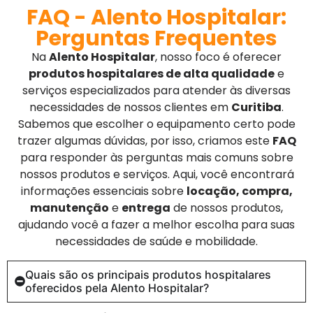
FAQ - Alento Hospitalar:
Perguntas Frequentes
Na
Alento Hospitalar
, nosso foco é oferecer
produtos hospitalares de alta qualidade
e
serviços especializados para atender às diversas
necessidades de nossos clientes em
Curitiba
.
Sabemos que escolher o equipamento certo pode
trazer algumas dúvidas, por isso, criamos este
FAQ
para responder às perguntas mais comuns sobre
nossos produtos e serviços. Aqui, você encontrará
informações essenciais sobre
locação, compra,
manutenção
e
entrega
de nossos produtos,
ajudando você a fazer a melhor escolha para suas
necessidades de saúde e mobilidade.
Quais são os principais produtos hospitalares
oferecidos pela Alento Hospitalar?