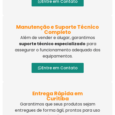
Entre em Contato
Manutenção e Suporte Técnico
Completo
Além de vender e alugar, garantimos
suporte técnico especializado
para
assegurar o funcionamento adequado dos
equipamentos.
Entre em Contato
Entrega Rápida em
Curitiba
Garantimos que seus produtos sejam
entregues de forma ágil, prontos para uso