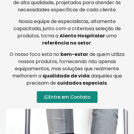
de alta qualidade, projetados para atender às
necessidades específicas de cada cliente.
Nossa equipe de especialistas, altamente
capacitada, junto com a criteriosa seleção de
produtos, torna a
Alento Hospitalar
uma
referência no setor
.
O nosso foco está no
bem-estar
de quem utiliza
nossos produtos, fornecendo não apenas
equipamentos, mas soluções que realmente
melhorem a
qualidade de vida
daqueles que
precisam de
cuidados especiais
.
Entre em Contato