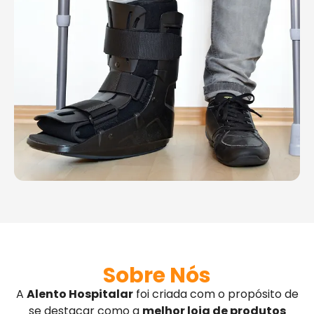
Sobre Nós
A
Alento Hospitalar
foi criada com o propósito de
se destacar como a
melhor loja de produtos