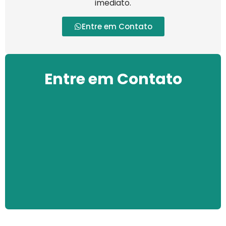
imediato.
Entre em Contato
Entre em Contato