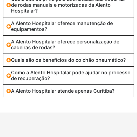
de rodas manuais e motorizadas da Alento
Hospitalar?
A Alento Hospitalar oferece manutenção de
equipamentos?
A Alento Hospitalar oferece personalização de
cadeiras de rodas?
Quais são os benefícios do colchão pneumático?
Como a Alento Hospitalar pode ajudar no processo
de recuperação?
A Alento Hospitalar atende apenas Curitiba?