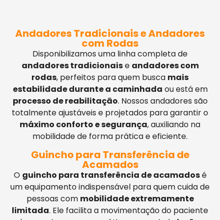
Andadores Tradicionais e Andadores
com Rodas
Disponibilizamos uma linha completa de
andadores tradicionais
e
andadores com
rodas
, perfeitos para quem busca
mais
estabilidade durante a caminhada
ou está em
processo de reabilitação
. Nossos andadores são
totalmente ajustáveis e projetados para garantir o
máximo conforto e segurança
, auxiliando na
mobilidade de forma prática e eficiente.
Guincho para Transferência de
Acamados
O
guincho para transferência de acamados
é
um equipamento indispensável para quem cuida de
pessoas com
mobilidade extremamente
limitada
. Ele facilita a movimentação do paciente