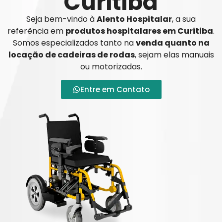
Curitiba
Seja bem-vindo à
Alento Hospitalar
, a sua
referência em
produtos hospitalares em Curitiba
.
Somos especializados tanto na
venda quanto na
locação de cadeiras de rodas
, sejam elas manuais
ou motorizadas.
Entre em Contato