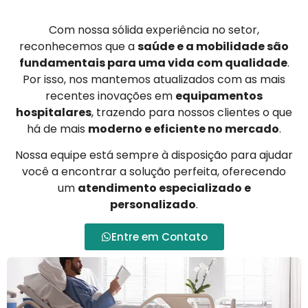
Com nossa sólida experiência no setor,
reconhecemos que a
saúde e a mobilidade são
fundamentais para uma vida com qualidade
.
Por isso, nos mantemos atualizados com as mais
recentes inovações em
equipamentos
hospitalares
, trazendo para nossos clientes o que
há de mais
moderno e eficiente no mercado
.
Nossa equipe está sempre à disposição para ajudar
você a encontrar a solução perfeita, oferecendo
um
atendimento especializado e
personalizado
.
Entre em Contato