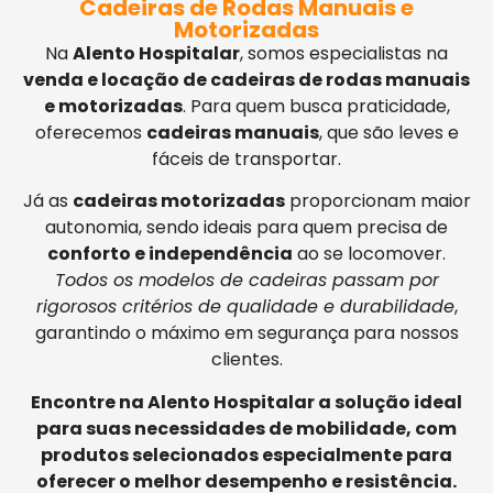
Cadeiras de Rodas Manuais e
Motorizadas
Na
Alento Hospitalar
, somos especialistas na
venda e locação de cadeiras de rodas manuais
e motorizadas
. Para quem busca praticidade,
oferecemos
cadeiras manuais
, que são leves e
fáceis de transportar.
Já as
cadeiras motorizadas
proporcionam maior
autonomia, sendo ideais para quem precisa de
conforto e independência
ao se locomover.
Todos os modelos de cadeiras passam por
rigorosos critérios de qualidade e durabilidade
,
garantindo o máximo em segurança para nossos
clientes.
Encontre na Alento Hospitalar a solução ideal
para suas necessidades de mobilidade, com
produtos selecionados especialmente para
oferecer o melhor desempenho e resistência.