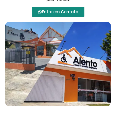
Entre em Contato