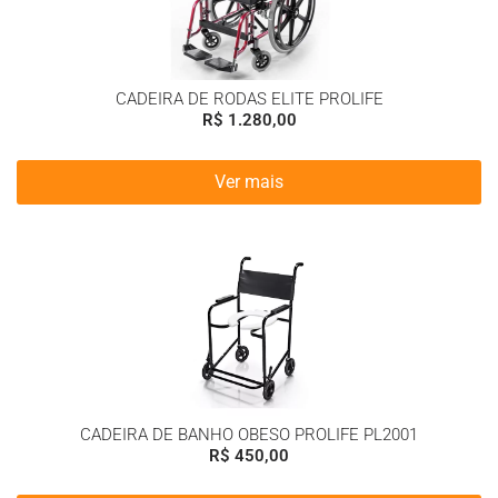
CADEIRA DE RODAS ELITE PROLIFE
R$
1.280,00
Ver mais
CADEIRA DE BANHO OBESO PROLIFE PL2001
R$
450,00