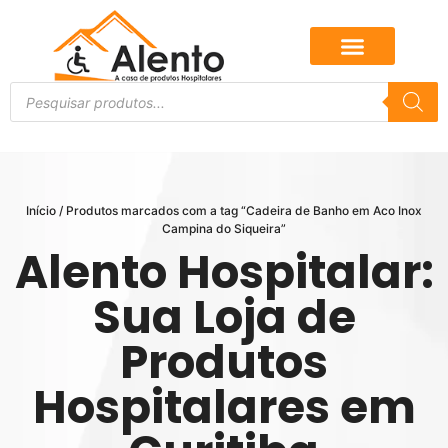
Início
/ Produtos marcados com a tag “Cadeira de Banho em Aco Inox
Campina do Siqueira”
Alento Hospitalar:
Sua Loja de
Produtos
Hospitalares em