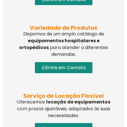
Variedade de Produtos
Dispomos de um amplo catálogo de
equipamentos hospitalares e
ortopédicos
para atender a diferentes
demandas.
Entre em Contato
Serviço de Locação Flexível
Oferecemos
locação de equipamentos
com prazos ajustáveis, adaptados às suas
necessidades.