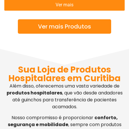
Ver mais
Ver mais Produtos
Sua Loja de Produtos
Hospitalares em Curitiba
Além disso, oferecemos uma vasta variedade de
produtos hospitalares
, que vão desde andadores
até guinchos para transferência de pacientes
acamados.
Nosso compromisso é proporcionar
conforto,
segurança e mobilidade
, sempre com produtos