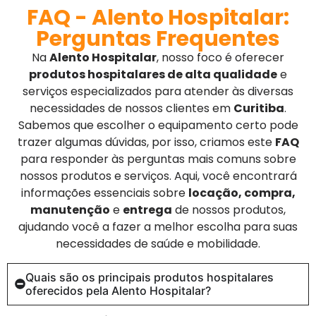
FAQ - Alento Hospitalar:
Perguntas Frequentes
Na
Alento Hospitalar
, nosso foco é oferecer
produtos hospitalares de alta qualidade
e
serviços especializados para atender às diversas
necessidades de nossos clientes em
Curitiba
.
Sabemos que escolher o equipamento certo pode
trazer algumas dúvidas, por isso, criamos este
FAQ
para responder às perguntas mais comuns sobre
nossos produtos e serviços. Aqui, você encontrará
informações essenciais sobre
locação, compra,
manutenção
e
entrega
de nossos produtos,
ajudando você a fazer a melhor escolha para suas
necessidades de saúde e mobilidade.
Quais são os principais produtos hospitalares
oferecidos pela Alento Hospitalar?