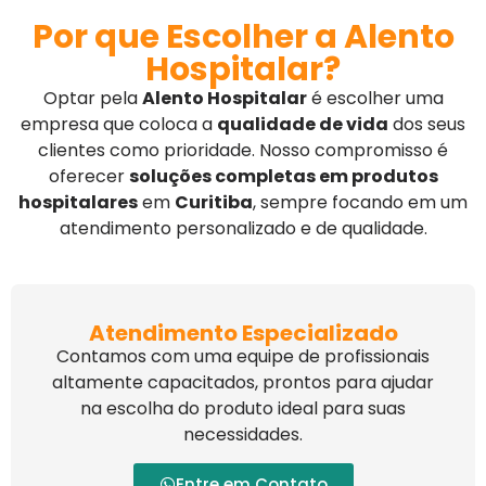
Por que Escolher a Alento
Hospitalar?
Optar pela
Alento Hospitalar
é escolher uma
empresa que coloca a
qualidade de vida
dos seus
clientes como prioridade. Nosso compromisso é
oferecer
soluções completas em produtos
hospitalares
em
Curitiba
, sempre focando em um
atendimento personalizado e de qualidade.
Atendimento Especializado
Contamos com uma equipe de profissionais
altamente capacitados, prontos para ajudar
na escolha do produto ideal para suas
necessidades.
Entre em Contato