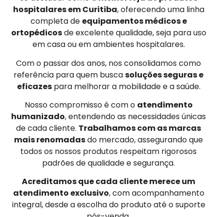
hospitalares em Curitiba
, oferecendo uma linha
completa de
equipamentos médicos e
ortopédicos
de excelente qualidade, seja para uso
em casa ou em ambientes hospitalares.
Com o passar dos anos, nos consolidamos como
referência para quem busca
soluções seguras e
eficazes
para melhorar a mobilidade e a saúde.
Nosso compromisso é com o
atendimento
humanizado
, entendendo as necessidades únicas
de cada cliente.
Trabalhamos com as marcas
mais renomadas
do mercado, assegurando que
todos os nossos produtos respeitam rigorosos
padrões de qualidade e segurança.
Acreditamos que cada cliente merece um
atendimento exclusivo
, com acompanhamento
integral, desde a escolha do produto até o suporte
pós-venda.