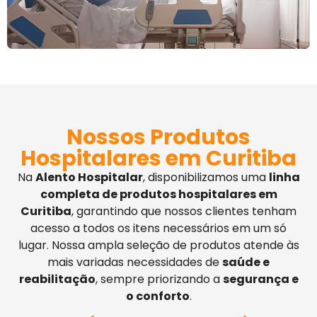
Nossos Produtos
Hospitalares em Curitiba
Na
Alento Hospitalar
, disponibilizamos uma
linha
completa de produtos hospitalares em
Curitiba
, garantindo que nossos clientes tenham
acesso a todos os itens necessários em um só
lugar. Nossa ampla seleção de produtos atende às
mais variadas necessidades de
saúde e
reabilitação
, sempre priorizando a
segurança e
o conforto
.