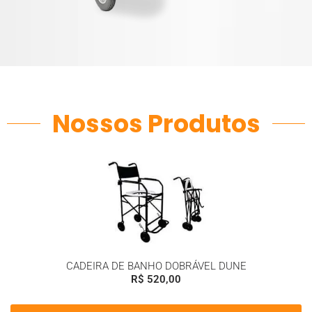
Nossos Produtos
CADEIRA DE BANHO DOBRÁVEL DUNE
R$
520,00