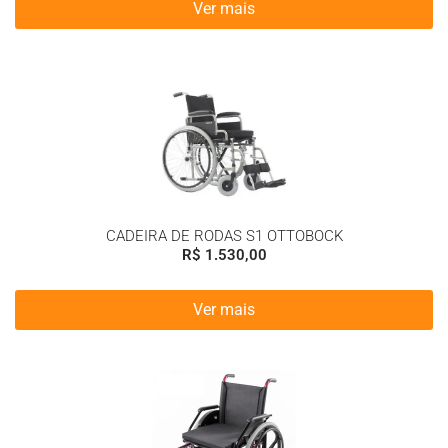
Ver mais
CADEIRA DE RODAS S1 OTTOBOCK
R$
1.530,00
Ver mais