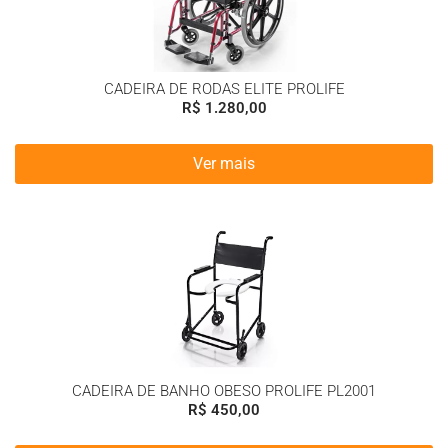
CADEIRA DE RODAS ELITE PROLIFE
R$
1.280,00
Ver mais
CADEIRA DE BANHO OBESO PROLIFE PL2001
R$
450,00