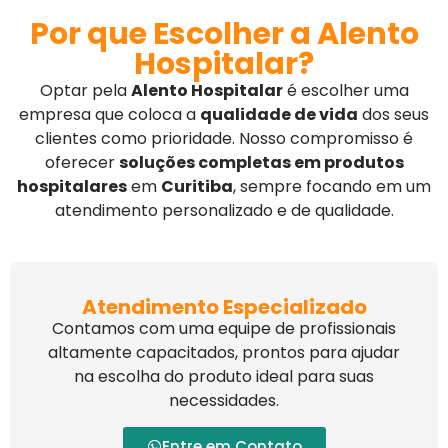
Por que Escolher a Alento
Hospitalar?
Optar pela
Alento Hospitalar
é escolher uma
empresa que coloca a
qualidade de vida
dos seus
clientes como prioridade. Nosso compromisso é
oferecer
soluções completas em produtos
hospitalares
em
Curitiba
, sempre focando em um
atendimento personalizado e de qualidade.
Atendimento Especializado
Contamos com uma equipe de profissionais
altamente capacitados, prontos para ajudar
na escolha do produto ideal para suas
necessidades.
Entre em Contato