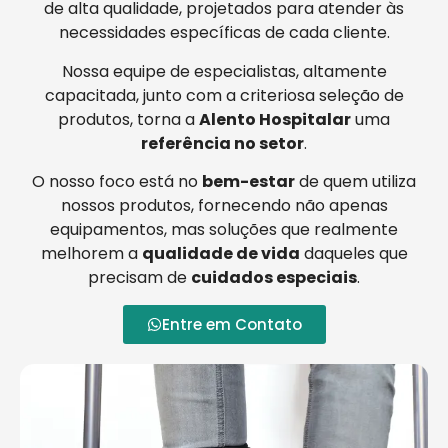
de alta qualidade, projetados para atender às
necessidades específicas de cada cliente.
Nossa equipe de especialistas, altamente
capacitada, junto com a criteriosa seleção de
produtos, torna a
Alento Hospitalar
uma
referência no setor
.
O nosso foco está no
bem-estar
de quem utiliza
nossos produtos, fornecendo não apenas
equipamentos, mas soluções que realmente
melhorem a
qualidade de vida
daqueles que
precisam de
cuidados especiais
.
Entre em Contato