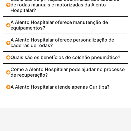
de rodas manuais e motorizadas da Alento
Hospitalar?
A Alento Hospitalar oferece manutenção de
equipamentos?
A Alento Hospitalar oferece personalização de
cadeiras de rodas?
Quais são os benefícios do colchão pneumático?
Como a Alento Hospitalar pode ajudar no processo
de recuperação?
A Alento Hospitalar atende apenas Curitiba?