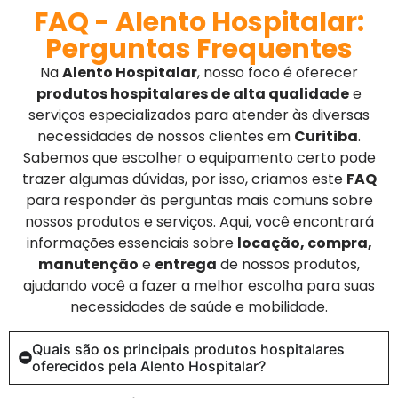
FAQ - Alento Hospitalar:
Perguntas Frequentes
Na
Alento Hospitalar
, nosso foco é oferecer
produtos hospitalares de alta qualidade
e
serviços especializados para atender às diversas
necessidades de nossos clientes em
Curitiba
.
Sabemos que escolher o equipamento certo pode
trazer algumas dúvidas, por isso, criamos este
FAQ
para responder às perguntas mais comuns sobre
nossos produtos e serviços. Aqui, você encontrará
informações essenciais sobre
locação, compra,
manutenção
e
entrega
de nossos produtos,
ajudando você a fazer a melhor escolha para suas
necessidades de saúde e mobilidade.
Quais são os principais produtos hospitalares
oferecidos pela Alento Hospitalar?