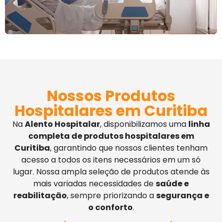
Nossos Produtos
Hospitalares em Curitiba
Na
Alento Hospitalar
, disponibilizamos uma
linha
completa de produtos hospitalares em
Curitiba
, garantindo que nossos clientes tenham
acesso a todos os itens necessários em um só
lugar. Nossa ampla seleção de produtos atende às
mais variadas necessidades de
saúde e
reabilitação
, sempre priorizando a
segurança e
o conforto
.