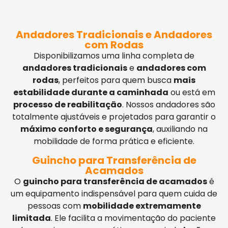
Andadores Tradicionais e Andadores
com Rodas
Disponibilizamos uma linha completa de
andadores tradicionais
e
andadores com
rodas
, perfeitos para quem busca
mais
estabilidade durante a caminhada
ou está em
processo de reabilitação
. Nossos andadores são
totalmente ajustáveis e projetados para garantir o
máximo conforto e segurança
, auxiliando na
mobilidade de forma prática e eficiente.
Guincho para Transferência de
Acamados
O
guincho para transferência de acamados
é
um equipamento indispensável para quem cuida de
pessoas com
mobilidade extremamente
limitada
. Ele facilita a movimentação do paciente