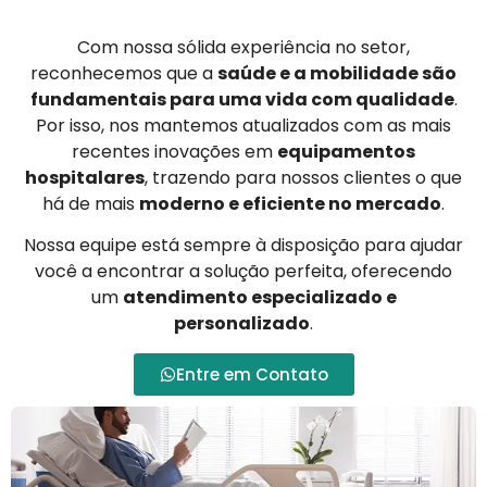
Com nossa sólida experiência no setor,
reconhecemos que a
saúde e a mobilidade são
fundamentais para uma vida com qualidade
.
Por isso, nos mantemos atualizados com as mais
recentes inovações em
equipamentos
hospitalares
, trazendo para nossos clientes o que
há de mais
moderno e eficiente no mercado
.
Nossa equipe está sempre à disposição para ajudar
você a encontrar a solução perfeita, oferecendo
um
atendimento especializado e
personalizado
.
Entre em Contato