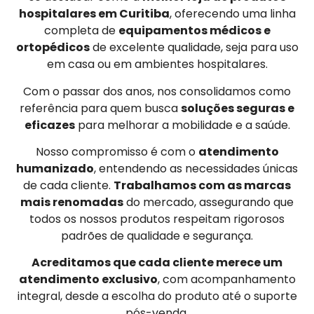
hospitalares em Curitiba
, oferecendo uma linha
completa de
equipamentos médicos e
ortopédicos
de excelente qualidade, seja para uso
em casa ou em ambientes hospitalares.
Com o passar dos anos, nos consolidamos como
referência para quem busca
soluções seguras e
eficazes
para melhorar a mobilidade e a saúde.
Nosso compromisso é com o
atendimento
humanizado
, entendendo as necessidades únicas
de cada cliente.
Trabalhamos com as marcas
mais renomadas
do mercado, assegurando que
todos os nossos produtos respeitam rigorosos
padrões de qualidade e segurança.
Acreditamos que cada cliente merece um
atendimento exclusivo
, com acompanhamento
integral, desde a escolha do produto até o suporte
pós-venda.