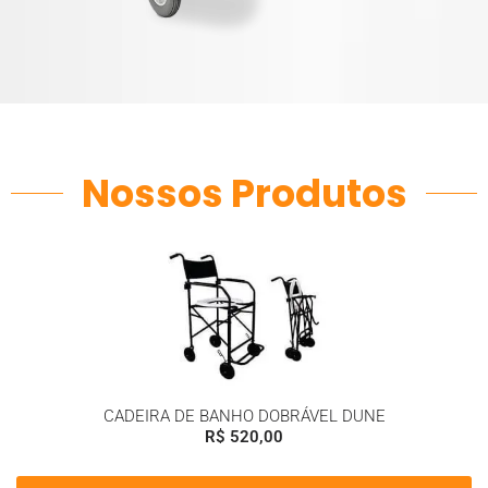
Nossos Produtos
CADEIRA DE BANHO DOBRÁVEL DUNE
R$
520,00