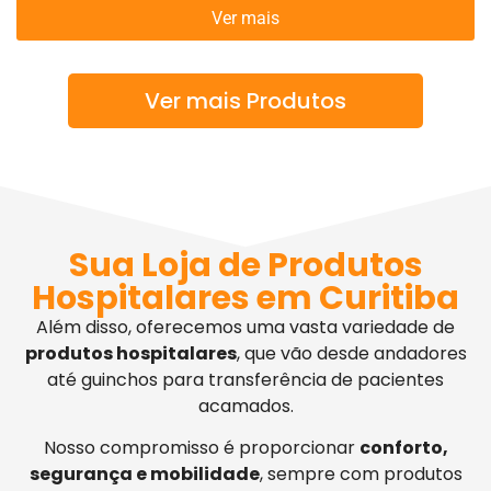
Ver mais
Ver mais Produtos
Sua Loja de Produtos
Hospitalares em Curitiba
Além disso, oferecemos uma vasta variedade de
produtos hospitalares
, que vão desde andadores
até guinchos para transferência de pacientes
acamados.
Nosso compromisso é proporcionar
conforto,
segurança e mobilidade
, sempre com produtos