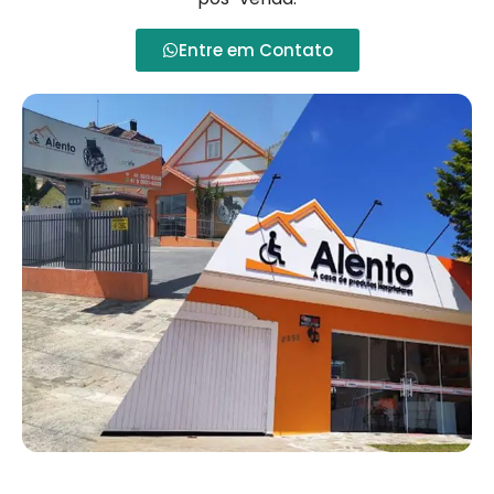
Entre em Contato