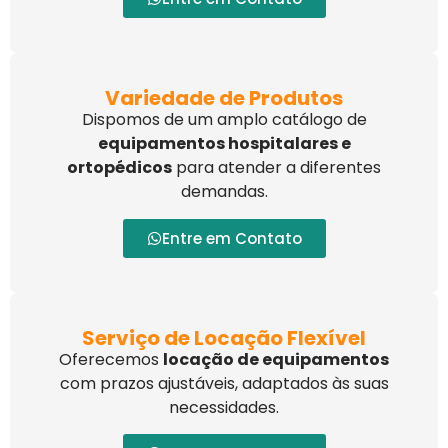
Variedade de Produtos
Dispomos de um amplo catálogo de
equipamentos hospitalares e
ortopédicos
para atender a diferentes
demandas.
Entre em Contato
Serviço de Locação Flexível
Oferecemos
locação de equipamentos
com prazos ajustáveis, adaptados às suas
necessidades.