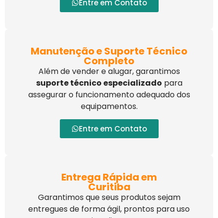
Entre em Contato
Manutenção e Suporte Técnico
Completo
Além de vender e alugar, garantimos
suporte técnico especializado
para
assegurar o funcionamento adequado dos
equipamentos.
Entre em Contato
Entrega Rápida em
Curitiba
Garantimos que seus produtos sejam
entregues de forma ágil, prontos para uso