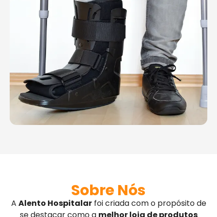
Sobre Nós
A
Alento Hospitalar
foi criada com o propósito de
se destacar como a
melhor loja de produtos