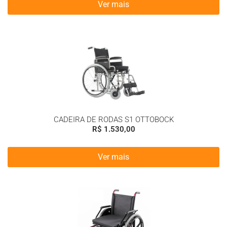
Ver mais
CADEIRA DE RODAS S1 OTTOBOCK
R$
1.530,00
Ver mais