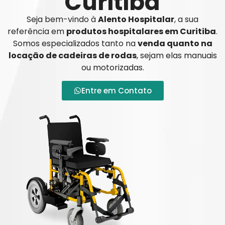
Curitiba
Seja bem-vindo à
Alento Hospitalar
, a sua
referência em
produtos hospitalares em Curitiba
.
Somos especializados tanto na
venda quanto na
locação de cadeiras de rodas
, sejam elas manuais
ou motorizadas.
Entre em Contato