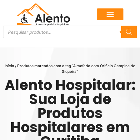
Início
/ Produtos marcados com a tag “Almofada com Orificio Campina do
Siqueira”
Alento Hospitalar:
Sua Loja de
Produtos
Hospitalares em