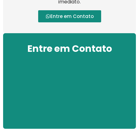
imediato.
Entre em Contato
Entre em Contato