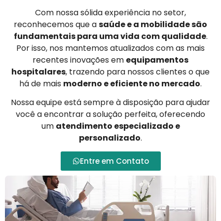
Com nossa sólida experiência no setor,
reconhecemos que a
saúde e a mobilidade são
fundamentais para uma vida com qualidade
.
Por isso, nos mantemos atualizados com as mais
recentes inovações em
equipamentos
hospitalares
, trazendo para nossos clientes o que
há de mais
moderno e eficiente no mercado
.
Nossa equipe está sempre à disposição para ajudar
você a encontrar a solução perfeita, oferecendo
um
atendimento especializado e
personalizado
.
Entre em Contato