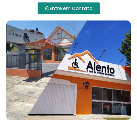
Entre em Contato