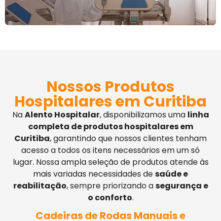
Nossos Produtos
Hospitalares em Curitiba
Na
Alento Hospitalar
, disponibilizamos uma
linha
completa de produtos hospitalares em
Curitiba
, garantindo que nossos clientes tenham
acesso a todos os itens necessários em um só
lugar. Nossa ampla seleção de produtos atende às
mais variadas necessidades de
saúde e
reabilitação
, sempre priorizando a
segurança e
o conforto
.
Cadeiras de Rodas Manuais e