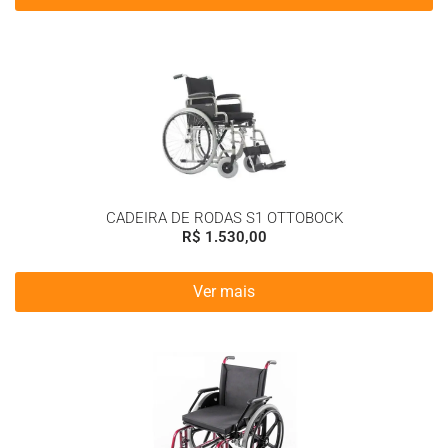
CADEIRA DE RODAS S1 OTTOBOCK
R$
1.530,00
Ver mais