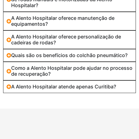
Hospitalar?
A Alento Hospitalar oferece manutenção de
equipamentos?
A Alento Hospitalar oferece personalização de
cadeiras de rodas?
Quais são os benefícios do colchão pneumático?
Como a Alento Hospitalar pode ajudar no processo
de recuperação?
A Alento Hospitalar atende apenas Curitiba?