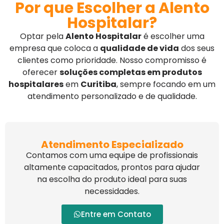
Por que Escolher a Alento
Hospitalar?
Optar pela
Alento Hospitalar
é escolher uma
empresa que coloca a
qualidade de vida
dos seus
clientes como prioridade. Nosso compromisso é
oferecer
soluções completas em produtos
hospitalares
em
Curitiba
, sempre focando em um
atendimento personalizado e de qualidade.
Atendimento Especializado
Contamos com uma equipe de profissionais
altamente capacitados, prontos para ajudar
na escolha do produto ideal para suas
necessidades.
Entre em Contato