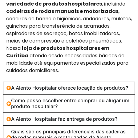
variedade de produtos hospitalares
, incluindo
cadeiras de rodas manuais e motorizadas
,
cadeiras de banho e higiênicas, andadores, muletas,
guinchos para transferência de acamados,
aspiradores de secreção, botas imobilizadoras,
meias de compressão e colchões pneumáticos.
Nossa
loja de produtos hospitalares em
Curitiba
atende desde necessidades básicas de
mobilidade até equipamentos especializados para
cuidados domiciliares.
A Alento Hospitalar oferece locação de produtos?
Como posso escolher entre comprar ou alugar um
produto hospitalar?
A Alento Hospitalar faz entrega de produtos?
Quais são os principais diferenciais das cadeiras
de rodas manuais e motorizadas da Alento