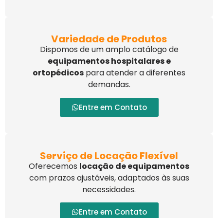
Variedade de Produtos
Dispomos de um amplo catálogo de
equipamentos hospitalares e
ortopédicos
para atender a diferentes
demandas.
Entre em Contato
Serviço de Locação Flexível
Oferecemos
locação de equipamentos
com prazos ajustáveis, adaptados às suas
necessidades.
Entre em Contato