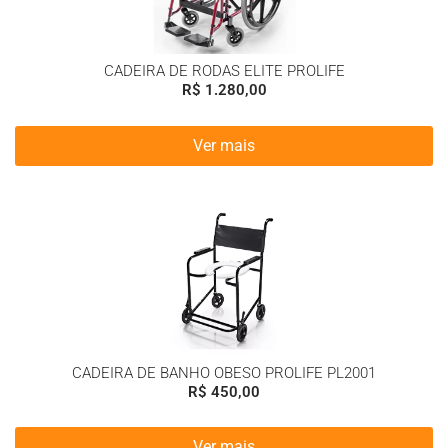
CADEIRA DE RODAS ELITE PROLIFE
R$
1.280,00
Ver mais
CADEIRA DE BANHO OBESO PROLIFE PL2001
R$
450,00
Ver mais