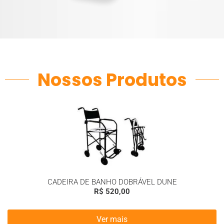
Nossos Produtos
CADEIRA DE BANHO DOBRÁVEL DUNE
R$
520,00
Ver mais