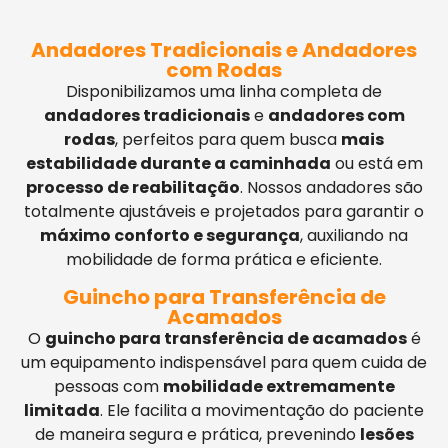
Andadores Tradicionais e Andadores
com Rodas
Disponibilizamos uma linha completa de
andadores tradicionais
e
andadores com
rodas
, perfeitos para quem busca
mais
estabilidade durante a caminhada
ou está em
processo de reabilitação
. Nossos andadores são
totalmente ajustáveis e projetados para garantir o
máximo conforto e segurança
, auxiliando na
mobilidade de forma prática e eficiente.
Guincho para Transferência de
Acamados
O
guincho para transferência de acamados
é
um equipamento indispensável para quem cuida de
pessoas com
mobilidade extremamente
limitada
. Ele facilita a movimentação do paciente
de maneira segura e prática, prevenindo
lesões