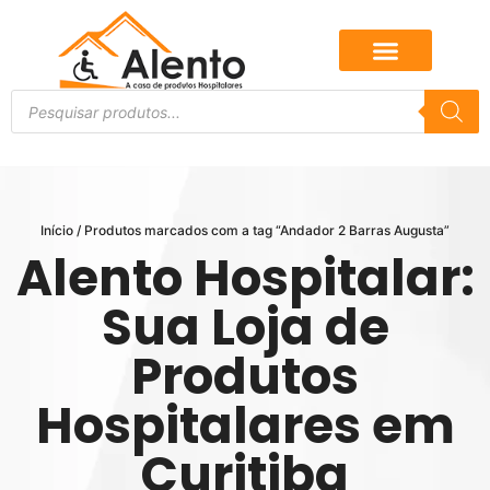
Início
/ Produtos marcados com a tag “Andador 2 Barras Augusta”
Alento Hospitalar:
Sua Loja de
Produtos
Hospitalares em
Curitiba