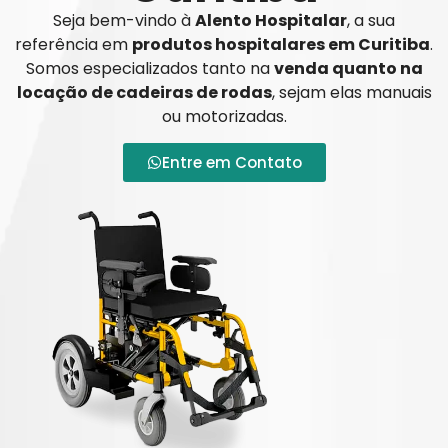
Seja bem-vindo à
Alento Hospitalar
, a sua
referência em
produtos hospitalares em Curitiba
.
Somos especializados tanto na
venda quanto na
locação de cadeiras de rodas
, sejam elas manuais
ou motorizadas.
Entre em Contato