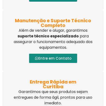
Manutenção e Suporte Técnico
Completo
Além de vender e alugar, garantimos
suporte técnico especializado
para
assegurar o funcionamento adequado dos
equipamentos.
Entre em Contato
Entrega Rápida em
Curitiba
Garantimos que seus produtos sejam
entregues de forma ágil, prontos para uso
imediato.