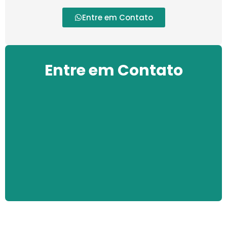
Entre em Contato
Entre em Contato