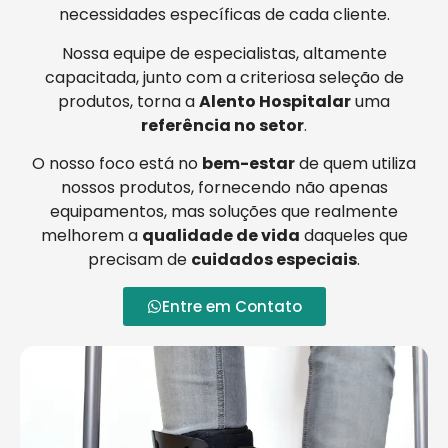
necessidades específicas de cada cliente.
Nossa equipe de especialistas, altamente
capacitada, junto com a criteriosa seleção de
produtos, torna a
Alento Hospitalar
uma
referência no setor
.
O nosso foco está no
bem-estar
de quem utiliza
nossos produtos, fornecendo não apenas
equipamentos, mas soluções que realmente
melhorem a
qualidade de vida
daqueles que
precisam de
cuidados especiais
.
Entre em Contato