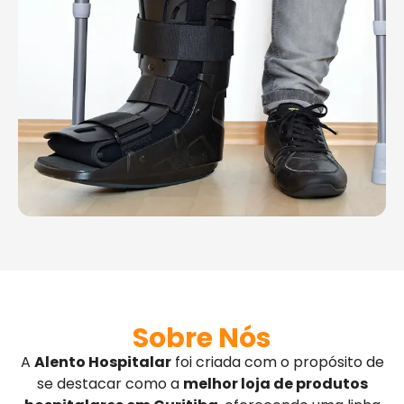
Sobre Nós
A
Alento Hospitalar
foi criada com o propósito de
se destacar como a
melhor loja de produtos