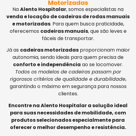
Motorizadas
Na
Alento Hospitalar
, somos especialistas na
venda e locação de cadeiras de rodas manuais
e motorizadas
. Para quem busca praticidade,
oferecemos
cadeiras manuais
, que são leves e
fáceis de transportar.
Já as
cadeiras motorizadas
proporcionam maior
autonomia, sendo ideais para quem precisa de
conforto e independência
ao se locomover.
Todos os modelos de cadeiras passam por
rigorosos critérios de qualidade e durabilidade
,
garantindo o máximo em segurança para nossos
clientes.
Encontre na Alento Hospitalar a solução ideal
para suas necessidades de mobilidade, com
produtos selecionados especialmente para
oferecer o melhor desempenho e resistência.