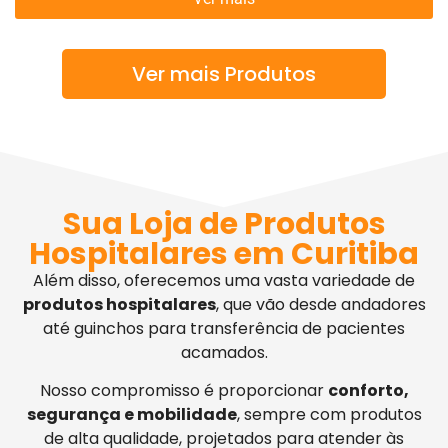
Ver mais Produtos
Sua Loja de Produtos
Hospitalares em Curitiba
Além disso, oferecemos uma vasta variedade de
produtos hospitalares
, que vão desde andadores
até guinchos para transferência de pacientes
acamados.
Nosso compromisso é proporcionar
conforto,
segurança e mobilidade
, sempre com produtos
de alta qualidade, projetados para atender às