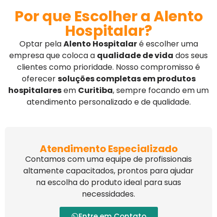
Por que Escolher a Alento
Hospitalar?
Optar pela
Alento Hospitalar
é escolher uma
empresa que coloca a
qualidade de vida
dos seus
clientes como prioridade. Nosso compromisso é
oferecer
soluções completas em produtos
hospitalares
em
Curitiba
, sempre focando em um
atendimento personalizado e de qualidade.
Atendimento Especializado
Contamos com uma equipe de profissionais
altamente capacitados, prontos para ajudar
na escolha do produto ideal para suas
necessidades.
Entre em Contato