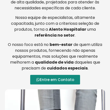
de alta qualidade, projetados para atender às
necessidades específicas de cada cliente.
Nossa equipe de especialistas, altamente
capacitada, junto com a criteriosa seleção de
produtos, torna a
Alento Hospitalar
uma
referência no setor
.
O nosso foco está no
bem-estar
de quem utiliza
nossos produtos, fornecendo não apenas
equipamentos, mas soluções que realmente
melhorem a
qualidade de vida
daqueles que
precisam de
cuidados especiais
.
Entre em Contato