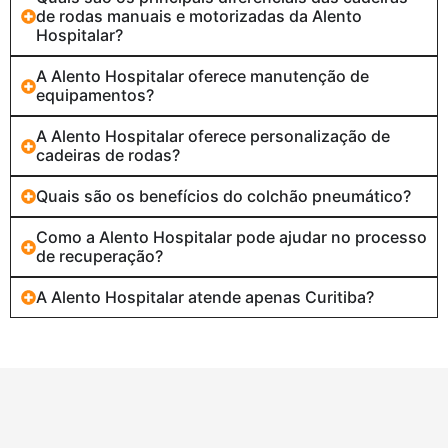
de rodas manuais e motorizadas da Alento
Hospitalar?
A Alento Hospitalar oferece manutenção de
equipamentos?
A Alento Hospitalar oferece personalização de
cadeiras de rodas?
Quais são os benefícios do colchão pneumático?
Como a Alento Hospitalar pode ajudar no processo
de recuperação?
A Alento Hospitalar atende apenas Curitiba?