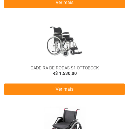
Ver mais
CADEIRA DE RODAS S1 OTTOBOCK
R$
1.530,00
Ver mais