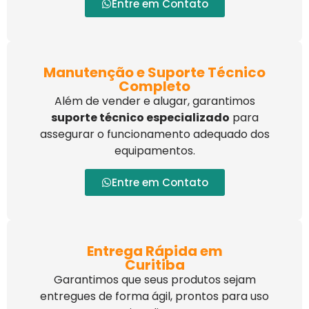
Entre em Contato
Manutenção e Suporte Técnico
Completo
Além de vender e alugar, garantimos
suporte técnico especializado
para
assegurar o funcionamento adequado dos
equipamentos.
Entre em Contato
Entrega Rápida em
Curitiba
Garantimos que seus produtos sejam
entregues de forma ágil, prontos para uso