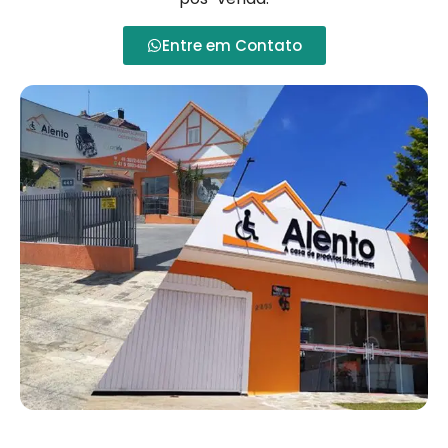
Entre em Contato