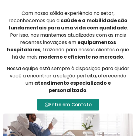
Com nossa sólida experiência no setor,
reconhecemos que a
saúde e a mobilidade são
fundamentais para uma vida com qualidade
.
Por isso, nos mantemos atualizados com as mais
recentes inovações em
equipamentos
hospitalares
, trazendo para nossos clientes o que
há de mais
moderno e eficiente no mercado
.
Nossa equipe está sempre à disposição para ajudar
você a encontrar a solução perfeita, oferecendo
um
atendimento especializado e
personalizado
.
Entre em Contato