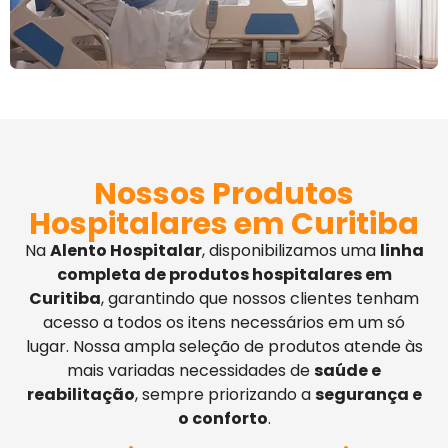
Nossos Produtos
Hospitalares em Curitiba
Na
Alento Hospitalar
, disponibilizamos uma
linha
completa de produtos hospitalares em
Curitiba
, garantindo que nossos clientes tenham
acesso a todos os itens necessários em um só
lugar. Nossa ampla seleção de produtos atende às
mais variadas necessidades de
saúde e
reabilitação
, sempre priorizando a
segurança e
o conforto
.