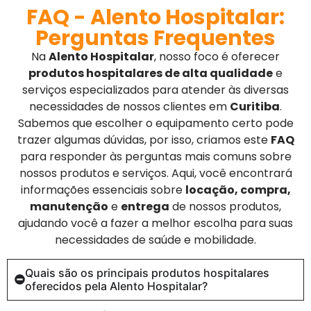
FAQ - Alento Hospitalar:
Perguntas Frequentes
Na
Alento Hospitalar
, nosso foco é oferecer
produtos hospitalares de alta qualidade
e
serviços especializados para atender às diversas
necessidades de nossos clientes em
Curitiba
.
Sabemos que escolher o equipamento certo pode
trazer algumas dúvidas, por isso, criamos este
FAQ
para responder às perguntas mais comuns sobre
nossos produtos e serviços. Aqui, você encontrará
informações essenciais sobre
locação, compra,
manutenção
e
entrega
de nossos produtos,
ajudando você a fazer a melhor escolha para suas
necessidades de saúde e mobilidade.
Quais são os principais produtos hospitalares
oferecidos pela Alento Hospitalar?