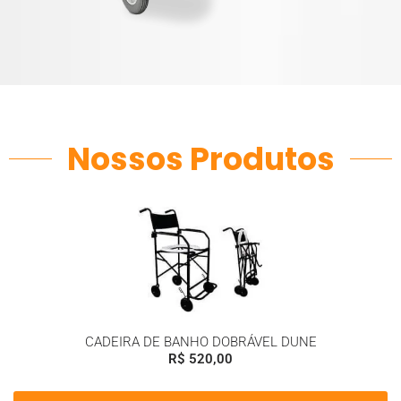
Nossos Produtos
CADEIRA DE BANHO DOBRÁVEL DUNE
R$
520,00