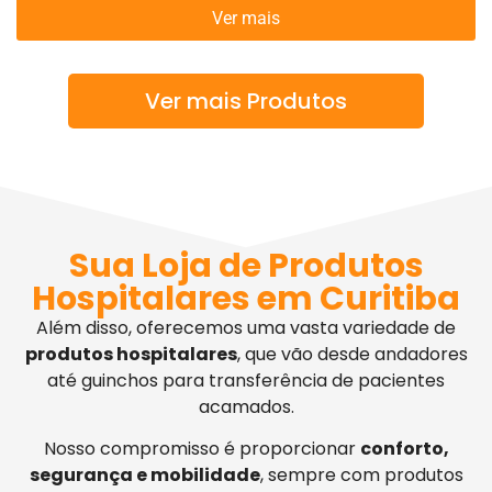
Ver mais
Ver mais Produtos
Sua Loja de Produtos
Hospitalares em Curitiba
Além disso, oferecemos uma vasta variedade de
produtos hospitalares
, que vão desde andadores
até guinchos para transferência de pacientes
acamados.
Nosso compromisso é proporcionar
conforto,
segurança e mobilidade
, sempre com produtos