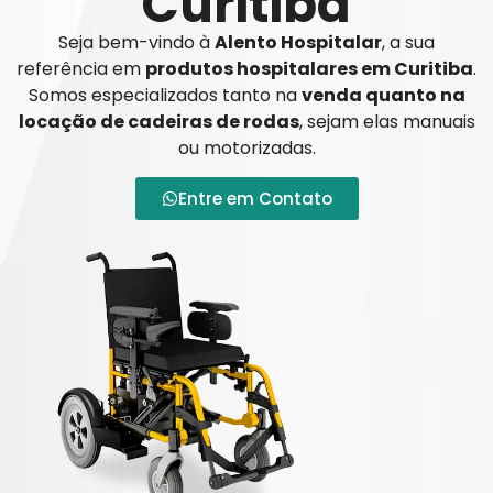
Curitiba
Seja bem-vindo à
Alento Hospitalar
, a sua
referência em
produtos hospitalares em Curitiba
.
Somos especializados tanto na
venda quanto na
locação de cadeiras de rodas
, sejam elas manuais
ou motorizadas.
Entre em Contato