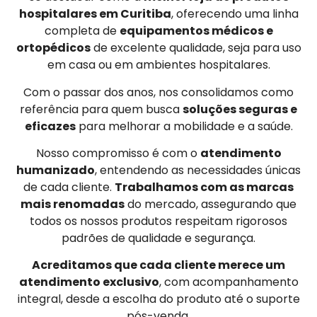
hospitalares em Curitiba
, oferecendo uma linha
completa de
equipamentos médicos e
ortopédicos
de excelente qualidade, seja para uso
em casa ou em ambientes hospitalares.
Com o passar dos anos, nos consolidamos como
referência para quem busca
soluções seguras e
eficazes
para melhorar a mobilidade e a saúde.
Nosso compromisso é com o
atendimento
humanizado
, entendendo as necessidades únicas
de cada cliente.
Trabalhamos com as marcas
mais renomadas
do mercado, assegurando que
todos os nossos produtos respeitam rigorosos
padrões de qualidade e segurança.
Acreditamos que cada cliente merece um
atendimento exclusivo
, com acompanhamento
integral, desde a escolha do produto até o suporte
pós-venda.