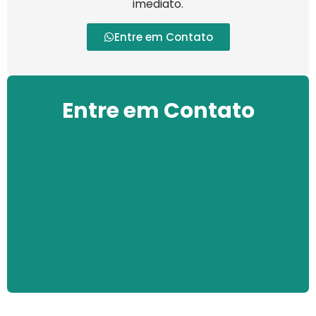
imediato.
Entre em Contato
Entre em Contato