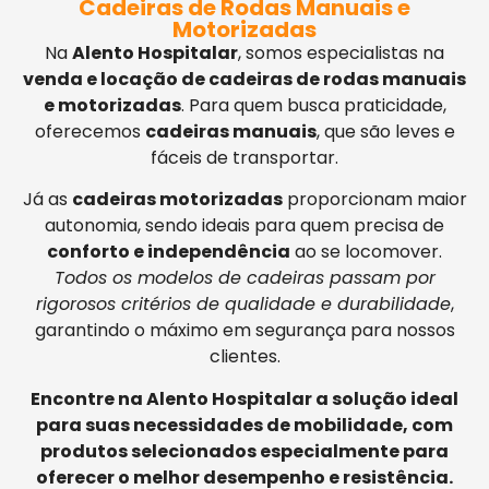
Cadeiras de Rodas Manuais e
Motorizadas
Na
Alento Hospitalar
, somos especialistas na
venda e locação de cadeiras de rodas manuais
e motorizadas
. Para quem busca praticidade,
oferecemos
cadeiras manuais
, que são leves e
fáceis de transportar.
Já as
cadeiras motorizadas
proporcionam maior
autonomia, sendo ideais para quem precisa de
conforto e independência
ao se locomover.
Todos os modelos de cadeiras passam por
rigorosos critérios de qualidade e durabilidade
,
garantindo o máximo em segurança para nossos
clientes.
Encontre na Alento Hospitalar a solução ideal
para suas necessidades de mobilidade, com
produtos selecionados especialmente para
oferecer o melhor desempenho e resistência.