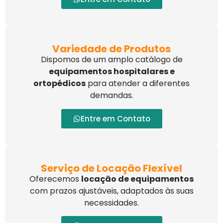
Variedade de Produtos
Dispomos de um amplo catálogo de
equipamentos hospitalares e
ortopédicos
para atender a diferentes
demandas.
Entre em Contato
Serviço de Locação Flexível
Oferecemos
locação de equipamentos
com prazos ajustáveis, adaptados às suas
necessidades.