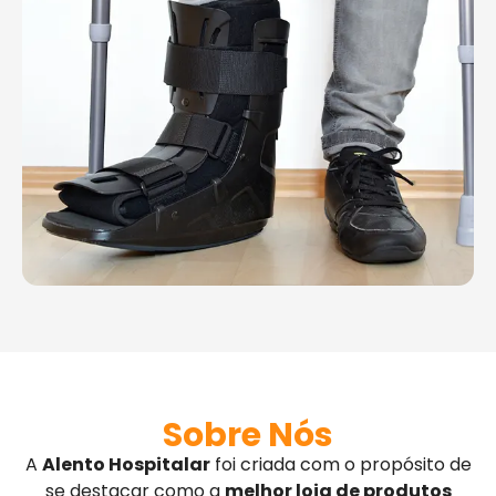
Sobre Nós
A
Alento Hospitalar
foi criada com o propósito de
se destacar como a
melhor loja de produtos