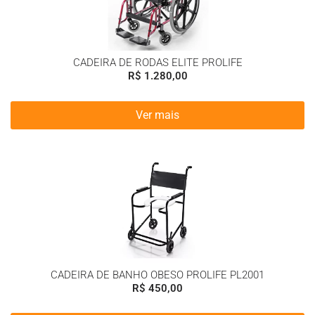
CADEIRA DE RODAS ELITE PROLIFE
R$
1.280,00
Ver mais
CADEIRA DE BANHO OBESO PROLIFE PL2001
R$
450,00