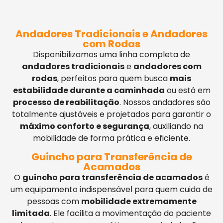
Andadores Tradicionais e Andadores
com Rodas
Disponibilizamos uma linha completa de
andadores tradicionais
e
andadores com
rodas
, perfeitos para quem busca
mais
estabilidade durante a caminhada
ou está em
processo de reabilitação
. Nossos andadores são
totalmente ajustáveis e projetados para garantir o
máximo conforto e segurança
, auxiliando na
mobilidade de forma prática e eficiente.
Guincho para Transferência de
Acamados
O
guincho para transferência de acamados
é
um equipamento indispensável para quem cuida de
pessoas com
mobilidade extremamente
limitada
. Ele facilita a movimentação do paciente