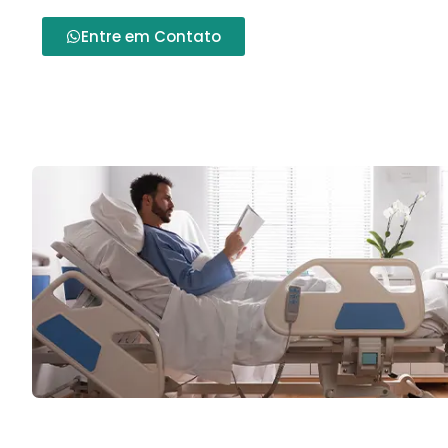
Entre em Contato