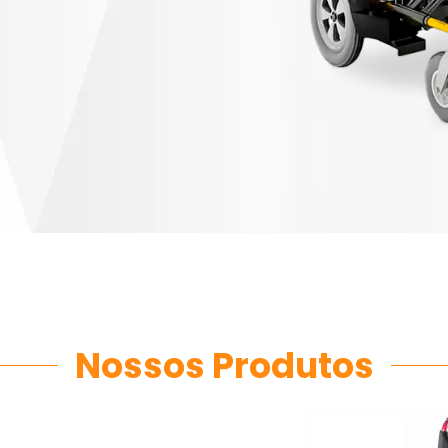
Nossos Produtos