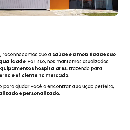
or, reconhecemos que a
saúde e a mobilidade são
 qualidade
. Por isso, nos mantemos atualizados
quipamentos hospitalares
, trazendo para
rno e eficiente no mercado
.
 para ajudar você a encontrar a solução perfeita,
alizado e personalizado
.