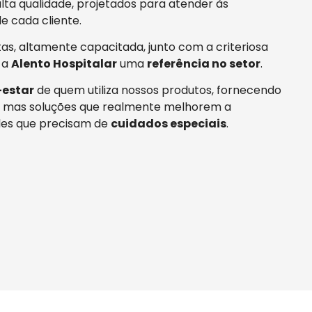
ta qualidade, projetados para atender às
e cada cliente.
tas, altamente capacitada, junto com a criteriosa
 a
Alento Hospitalar
uma
referência no setor
.
estar
de quem utiliza nossos produtos, fornecendo
 mas soluções que realmente melhorem a
es que precisam de
cuidados especiais
.